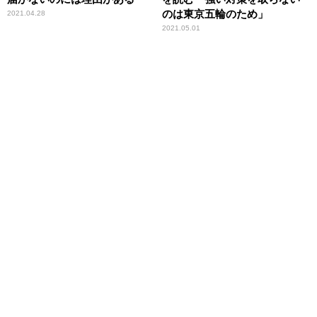
のは東京五輪のため」
2021.04.28
2021.05.01