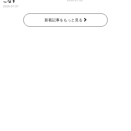
こなす
2026.07.02
2026.07.07
新着記事をもっと見る