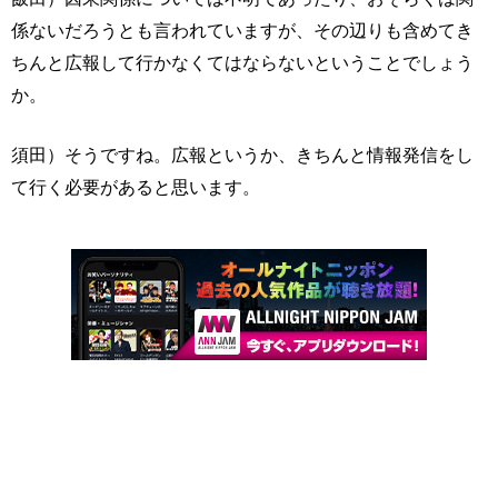
係ないだろうとも言われていますが、その辺りも含めてき
ちんと広報して行かなくてはならないということでしょう
か。
須田）そうですね。広報というか、きちんと情報発信をし
て行く必要があると思います。