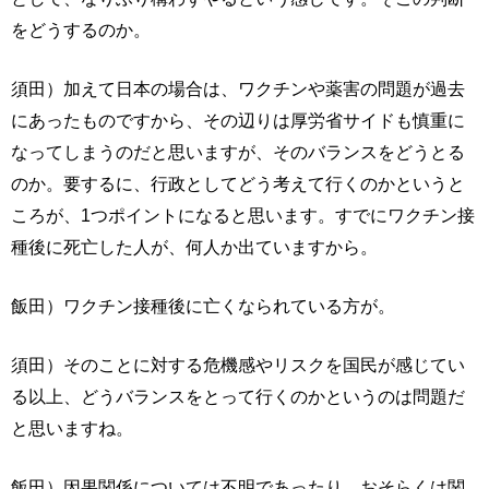
をどうするのか。
須田）加えて日本の場合は、ワクチンや薬害の問題が過去
にあったものですから、その辺りは厚労省サイドも慎重に
なってしまうのだと思いますが、そのバランスをどうとる
のか。要するに、行政としてどう考えて行くのかというと
ころが、1つポイントになると思います。すでにワクチン接
種後に死亡した人が、何人か出ていますから。
飯田）ワクチン接種後に亡くなられている方が。
須田）そのことに対する危機感やリスクを国民が感じてい
る以上、どうバランスをとって行くのかというのは問題だ
と思いますね。
飯田）因果関係については不明であったり、おそらくは関