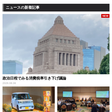
ニュースの新着記事
NEW
政治日程でみる消費税率引き下げ議論
2026.08.06