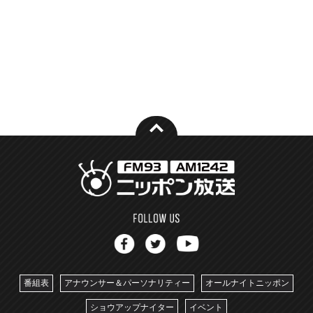
番組表
アナウンサー＆パーソナリティー
オールナイトニッポン
ショウアップナイター
イベント