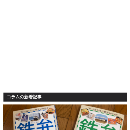
コラムの新着記事