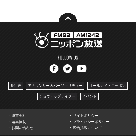
番組表
アナウンサー＆パーソナリティー
オールナイトニッポン
ショウアップナイター
イベント
運営会社
サイトポリシー
編集体制
プライバシーポリシー
お問い合わせ
広告掲載について