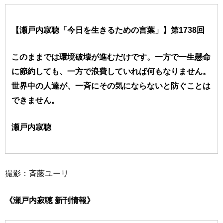
【瀬戸内寂聴「今日を生きるための言葉」】第1738回
このままでは環境破壊が進むだけです。一方で一生懸命
に節約しても、一方で浪費していれば何もなりません。
世界中の人達が、一斉にその気にならないと防ぐことは
できません。
瀬戸内寂聴
撮影：斉藤ユーリ
《瀬戸内寂聴 新刊情報》