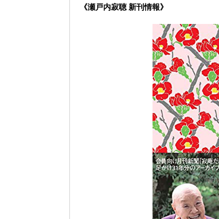
《瀬戸内寂聴 新刊情報》