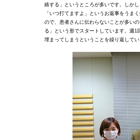
絡する」というところが多いです。しかし
「いつ打てますよ」というお返事をうまく
ので、患者さんに伝わらないことが多いの
る」という形でスタートしています。週1
埋まってしまうということを繰り返してい