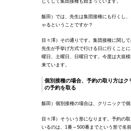
じくして集団接種も始まっています。
飯田）では、先生は集団接種にも行くし、
ゃるということですか？
目々澤）その通りです。集団接種に関して
先生が手挙げ方式で行ける日に行くことに
曜日、土曜日、日曜日です。今度は大規模
来ています。
個別接種の場合、予約の取り方はク
の予約を取る
飯田）個別接種の場合は、クリニックで個
目々澤）そういう形になります。予約の取
いるのは、1番～500番までという形で