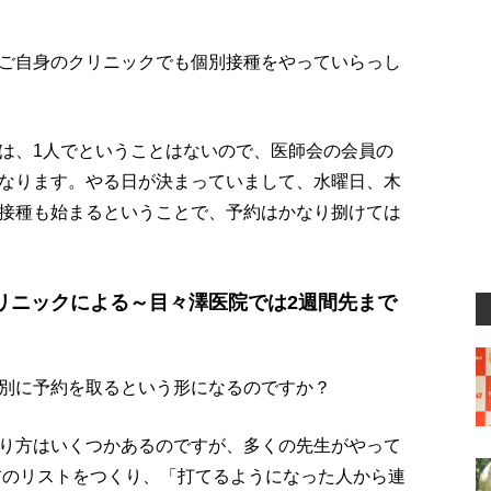
ご自身のクリニックでも個別接種をやっていらっし
は、1人でということはないので、医師会の会員の
なります。やる日が決まっていまして、水曜日、木
接種も始まるということで、予約はかなり捌けては
リニックによる～目々澤医院では2週間先まで
別に予約を取るという形になるのですか？
り方はいくつかあるのですが、多くの先生がやって
名前のリストをつくり、「打てるようになった人から連