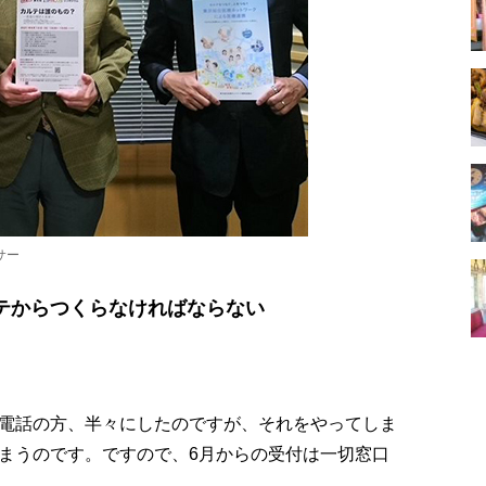
サー
テからつくらなければならない
電話の方、半々にしたのですが、それをやってしま
まうのです。ですので、6月からの受付は一切窓口