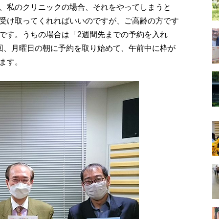
、私のクリニックの場合、それをやってしまうと
受け取ってくれればいいのですが、ご高齢の方です
です。うちの場合は「2週間先までの予約を入れ
回、月曜日の朝に予約を取り始めて、午前中に枠が
ます。