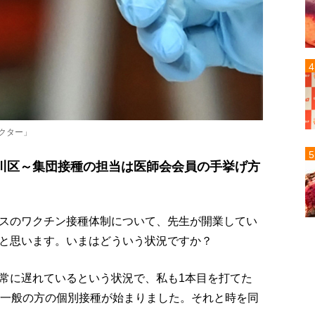
クター」
川区～集団接種の担当は医師会会員の手挙げ方
スのワクチン接種体制について、先生が開業してい
と思います。いまはどういう状況ですか？
常に遅れているという状況で、私も1本目を打てた
に一般の方の個別接種が始まりました。それと時を同