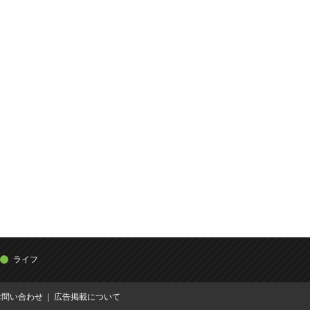
ライフ
お問い合わせ
広告掲載について