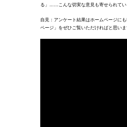
る」……こんな切実な意見も寄せられてい
自見：アンケート結果はホームページにも
ページ」をぜひご覧いただければと思いま