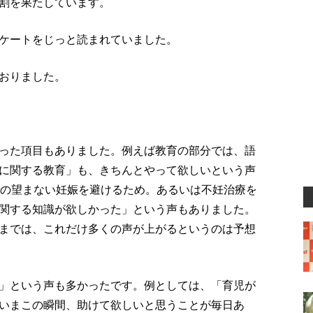
割を果たしています。
ケートをじっと読まれていました。
おりました。
った項目もありました。例えば教育の部分では、語
に関する教育」も、きちんとやって欲しいという声
での望まない妊娠を避けるため。あるいは不妊治療を
関する知識が欲しかった」という声もありました。
までは、これだけ多くの声が上がるというのは予想
」という声も多かったです。例としては、「育児が
いまこの瞬間、助けて欲しいと思うことが毎日あ