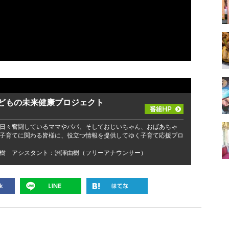
子どもの未来健康プロジェクト
日々奮闘しているママやパパ、そしておじいちゃん、おばあちゃ
子育てに関わる皆様に、役立つ情報を提供してゆく子育て応援プロ
樹 アシスタント：淵澤由樹（フリーアナウンサー）