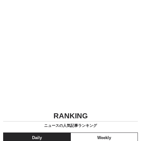
RANKING
ニュースの人気記事ランキング
Daily
Weekly