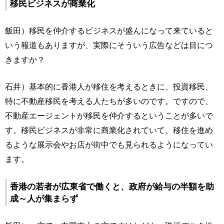
移民ビジネスが商業化
飯田）移民を仲介するビジネスが盛んになって来ていると
いう報道もありますが、実際にそういう広告などは目につ
きますか？
石井）基本的に香港人が移住を考えるときに、投資移民、
特に不動産移民を考える人たちが多いのです。ですので、
不動産エージェントが移民を仲介するということが多いで
す。移民ビジネスが非常に商業化されていて、移住を進め
るような展示会やお店が街中でも見られるようになってい
ます。
香港の若者が広東省で働くと、政府が給与の半額を助
成～人が集まらず