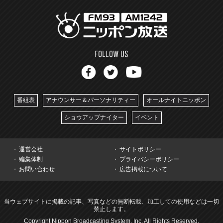
番組表
アナウンサー＆パーソナリティー
オールナイトニッポン
ショウアップナイター
イベント
運営会社
サイトポリシー
編集体制
プライバシーポリシー
お問い合わせ
広告掲載について
当ウェブサイトに掲載の記事、写真などの無断転載、加工しての使用などは一切
禁止します。
Copyright Nippon Broadcasting System, Inc. All Rights Reserved.