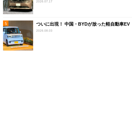
2026.07.17
ついに出現！ 中国・BYDが放った軽自動車EV
2026.08.03