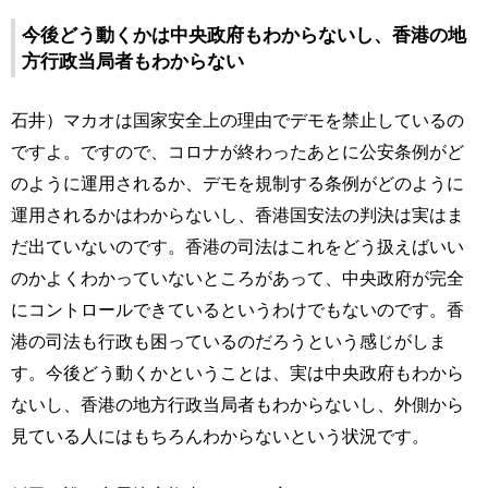
今後どう動くかは中央政府もわからないし、香港の地
方行政当局者もわからない
石井）マカオは国家安全上の理由でデモを禁止しているの
ですよ。ですので、コロナが終わったあとに公安条例がど
のように運用されるか、デモを規制する条例がどのように
運用されるかはわからないし、香港国安法の判決は実はま
だ出ていないのです。香港の司法はこれをどう扱えばいい
のかよくわかっていないところがあって、中央政府が完全
にコントロールできているというわけでもないのです。香
港の司法も行政も困っているのだろうという感じがしま
す。今後どう動くかということは、実は中央政府もわから
ないし、香港の地方行政当局者もわからないし、外側から
見ている人にはもちろんわからないという状況です。