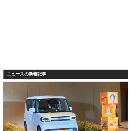
ニュースの新着記事