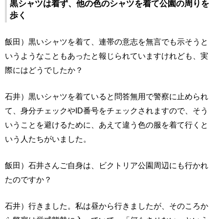
黒シャツは着ず、他の色のシャツを着て公園の周りを
歩く
飯田）黒いシャツを着て、連帯の意志を無言でも示そうと
いうようなこともあったと報じられていますけれども、実
際にはどうでしたか？
石井）黒いシャツを着ていると問答無用で警察に止められ
て、身分チェックやID番号をチェックされますので、そう
いうことを避けるために、あえて違う色の服を着て行くと
いう人たちがいました。
飯田）石井さんご自身は、ビクトリア公園周辺にも行かれ
たのですか？
石井）行きました。私は昼から行きましたが、そのころか