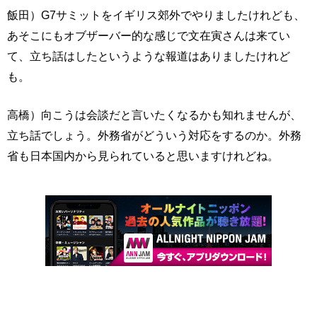
飯田）G7サミットをイギリス郊外でやりましたけれども、
あそこにもオブザーバー的な感じで文在寅さんは来てい
て、立ち話はしたというような報道はありましたけれど
も。
高橋）向こうは会談だと言いたくなるかも知れませんが、
立ち話でしょう。外務省がどういう対応をするのか。外務
省も日本国内から見られていると思いますけれどね。