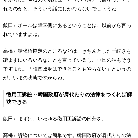
れるのかと、そういう話にしかならないでしょうね。
飯田）ボールは韓国側にあるということは、以前から言わ
れていますよね。
高橋）請求権協定のところなどは、きちんとした手続きを
踏まずにいろいろなことを言っているし、中国の話もそう
ですよね。「韓国政府はできることもやらない」というの
が、いまの状態ですからね。
徴用工訴訟～韓国政府が肩代わりの法律をつくれば解
決できる
飯田）まずは、いわゆる徴用工訴訟の部分を。
高橋）訴訟については簡単です。韓国政府が肩代わりの法