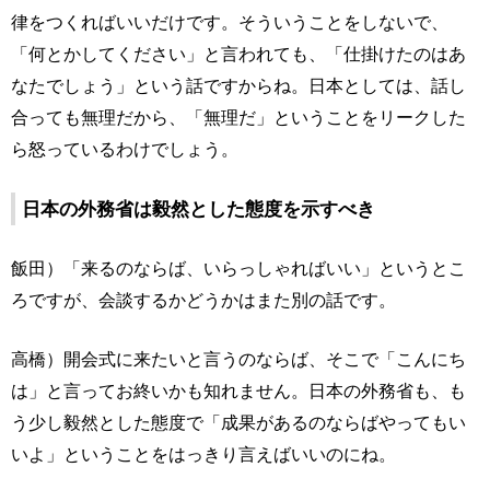
律をつくればいいだけです。そういうことをしないで、
「何とかしてください」と言われても、「仕掛けたのはあ
なたでしょう」という話ですからね。日本としては、話し
合っても無理だから、「無理だ」ということをリークした
ら怒っているわけでしょう。
日本の外務省は毅然とした態度を示すべき
飯田）「来るのならば、いらっしゃればいい」というとこ
ろですが、会談するかどうかはまた別の話です。
高橋）開会式に来たいと言うのならば、そこで「こんにち
は」と言ってお終いかも知れません。日本の外務省も、も
う少し毅然とした態度で「成果があるのならばやってもい
いよ」ということをはっきり言えばいいのにね。