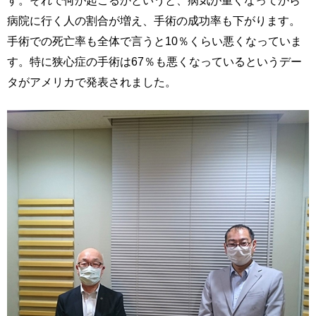
す。それで何が起こるかというと、病気が重くなってから
病院に行く人の割合が増え、手術の成功率も下がります。
手術での死亡率も全体で言うと10％くらい悪くなっていま
す。特に狭心症の手術は67％も悪くなっているというデー
タがアメリカで発表されました。