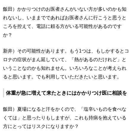
飯田）かかりつけのお医者さんがいない方が多いのかも知
れないし、いままでであればお医者さんに行こうと思うと
ころを控えて、電話に頼る方がいる可能性があるのです
か？
新井）その可能性があります。もう1つは、もしかするとコ
ロナの症状がまん延していて、「熱があるのだけれど」と
いうことなのかも知れません。いろいろなことが考えられ
ると思います。でも利用していただきたいと思います。
体重が急に増えて来たときにはかかりつけ医に相談を
飯田）夏場になると汗をかくので、「塩辛いものを食べな
くては」と思ったりもしますが、これも持病を抱えている
方にとってはリスクになりますか？