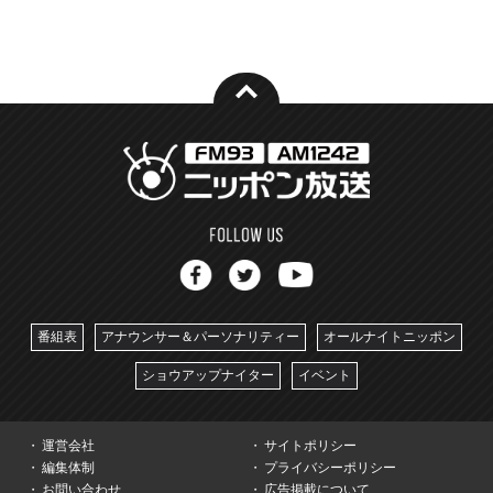
番組表
アナウンサー＆パーソナリティー
オールナイトニッポン
ショウアップナイター
イベント
運営会社
サイトポリシー
編集体制
プライバシーポリシー
お問い合わせ
広告掲載について