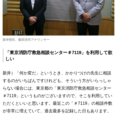
新井悟氏、飯田浩司アナウンサー
「東京消防庁救急相談センター＃7119」を利用して欲
しい
新井）「何か変だ」というとき、かかりつけの先生に相談
するのがいちばんですけれども、そういう方がいらっしゃ
らない場合には、東京都の「東京消防庁救急相談センター
＃7119」というものがございますので、そこを利用してい
ただくといいと思います。最近この「＃7119」の相談件数
が非常に増えていて、過去最多を記録した日もあります。