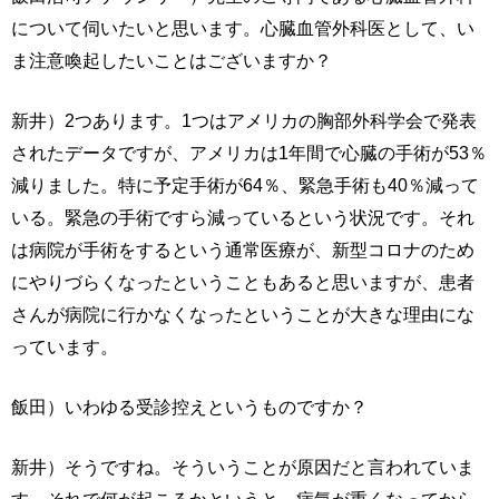
について伺いたいと思います。心臓血管外科医として、い
ま注意喚起したいことはございますか？
新井）2つあります。1つはアメリカの胸部外科学会で発表
されたデータですが、アメリカは1年間で心臓の手術が53％
減りました。特に予定手術が64％、緊急手術も40％減って
いる。緊急の手術ですら減っているという状況です。それ
は病院が手術をするという通常医療が、新型コロナのため
にやりづらくなったということもあると思いますが、患者
さんが病院に行かなくなったということが大きな理由にな
っています。
飯田）いわゆる受診控えというものですか？
新井）そうですね。そういうことが原因だと言われていま