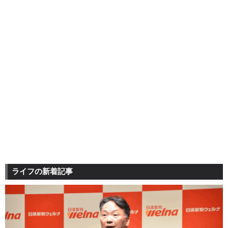
ライフの新着記事