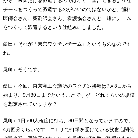
から、医師だけを派遣するのではなく、全部できるような
チームをつくって派遣するのがいいのではないかと、歯科
医師会さん、薬剤師会さん、看護協会さんと一緒にチーム
をつくって派遣するという仕組みにしました。
飯田）それが「東京ワクチンチーム」というものなのです
ね。
尾﨑）そうです。
飯田）今回、東京商工会議所のワクチン接種は7月8日から
始まり、9月30日までということですが、どれくらいの規模
を想定されていますか？
尾﨑）1日500人程度に打ち、80日間となっていますので、
4万回分くらいです。コロナで打撃を受けている飲食店関係