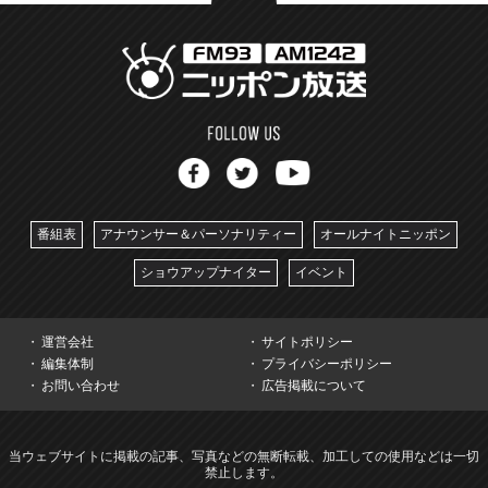
番組表
アナウンサー＆パーソナリティー
オールナイトニッポン
ショウアップナイター
イベント
運営会社
サイトポリシー
編集体制
プライバシーポリシー
お問い合わせ
広告掲載について
当ウェブサイトに掲載の記事、写真などの無断転載、加工しての使用などは一切
禁止します。