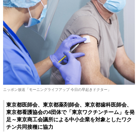
ニッポン放送「モーニングライフアップ 今日の早起きドクター」
東京都医師会、東京都薬剤師会、東京都歯科医師会、
東京都看護協会の4団体で「東京ワクチンチーム」を発
足～東京商工会議所による中小企業を対象としたワク
チン共同接種に協力