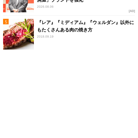
2026.08.06
AD
『レア』『ミディアム』『ウェルダン』以外に
もたくさんある肉の焼き方
2018.09.19