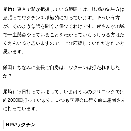
尾﨑）東京で私が把握している範囲では、地域の先生方は
頑張ってワクチンを積極的に打っています。そういう方
が、そのような話を聞くと傷つくわけです。皆さんが地域
で一生懸命やっていることをわかっていらっしゃる方はた
くさんいると思いますので、ぜひ応援していただきたいと
思います。
飯田）ちなみに会長ご自身は、ワクチンは打たれました
か？
尾﨑）毎日打っていまして、いまはうちのクリニックでは
約2000回打っています。いつも医師会に行く前に患者さん
に打っています。
HPVワクチン