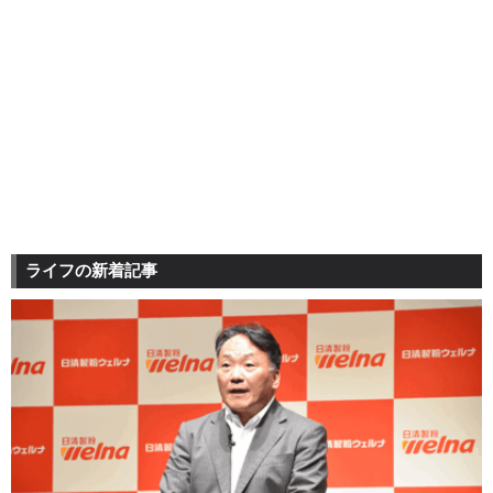
ライフの新着記事