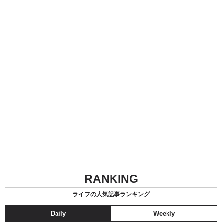
RANKING
ライフの人気記事ランキング
Daily
Weekly