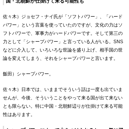
国・北朝鮮が仕掛けて来る可能性も
佐々木）ジョセフ・ナイ氏が「ソフトパワー」、「ハード
パワー」という言葉を使っていたのですが、文化の力はソ
フトパワーで、軍事力がハードパワーです。そして第三の
力として「シャープパワー」と言っている人がいる。SNS
などに介入して、いろいろな世論を盛り上げ、相手国の世
論を変えてしまう、それをシャープパワーと言います。
飯田）シャープパワー。
佐々木）日本では、いままでそういう話は一度も出ていま
せんが、今後、そういうことをやって来る国が出て来ない
とも限らない。特に中国・北朝鮮辺りが仕掛けて来る可能
性はあります。