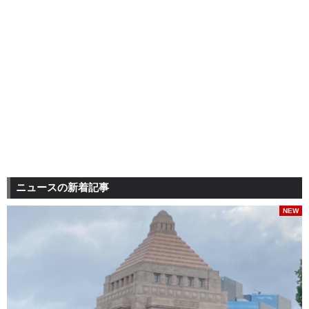
ニュースの新着記事
NEW