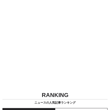
RANKING
ニュースの人気記事ランキング