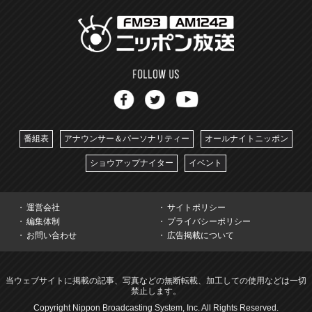
番組表
アナウンサー＆パーソナリティー
オールナイトニッポン
ショウアップナイター
イベント
運営会社
サイトポリシー
編集体制
プライバシーポリシー
お問い合わせ
広告掲載について
当ウェブサイトに掲載の記事、写真などの無断転載、加工しての使用などは一切
禁止します。
Copyright Nippon Broadcasting System, Inc. All Rights Reserved.