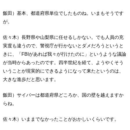
飯田）基本、都道府県単位でしたものね。いまもそうです
が。
佐々木）長野県や山梨県に任せるしかない。でも人員の充
実度も違うので、警視庁が行かないとダメだろうというと
きに、「FBIがあれば我々が行けたのに」というような議論
が当時からあったのです。四半世紀を経て、ようやくそう
いうことが現実的にできるようになって来たというのは、
大きな進歩だと思います。
飯田）サイバーは都道府県どころか、国の壁を越えますか
らね。
佐々木）いままでなかったことがおかしいくらいです。