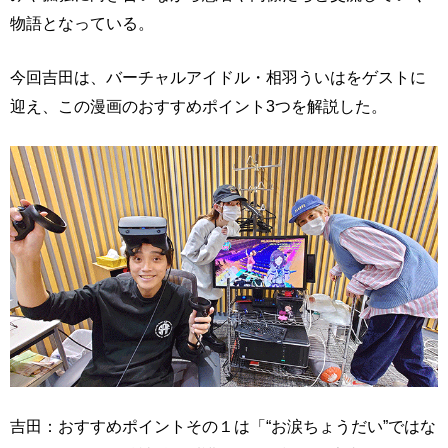
物語となっている。
今回吉田は、バーチャルアイドル・相羽ういはをゲストに
迎え、この漫画のおすすめポイント3つを解説した。
吉田：おすすめポイントその１は「“お涙ちょうだい”ではな