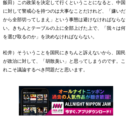
飯田）この政策を決定して行くということになると、中国
に対して警戒心を持つのは大事なことだけれど、「嫌いだ
から全部切ってしまえ」という事態は避けなければならな
い。きちんとテーブルの上に全部上げた上で、「我々は何
を選び取るのか」を決めなければならない。
松井）そういうことを国民にきちんと訴えないから、国民
が政治に対して、「胡散臭い」と思ってしまうのです。こ
れこそ議論するべき問題だと思います。