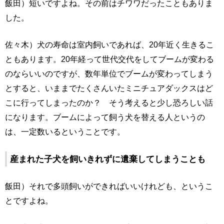
飯田）短いですよね。その前はチワワだったこともありま
した。
佐々木）犬の寿命は室内飼いであれば、20年近く生きるこ
ともあります。20年経って世代交代をしてブームが変わる
のならいいのですが、数年単位でブームが変わってしまう
とすると、いままでたくさんいたミニチュアダックスはど
こに行ってしまったのか？ そう考えると少し恐ろしい話
になります。ブームによって飼う犬を替える人というの
は、一定数いるということです。
産まれた子犬を飼いきれずに遺棄してしまうことも
飯田）それで多頭飼いができればいいけれども、というこ
とですよね。