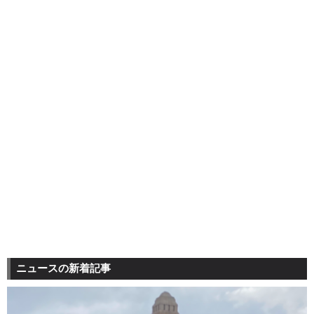
ニュースの新着記事