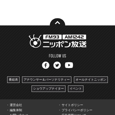
番組表
アナウンサー＆パーソナリティー
オールナイトニッポン
ショウアップナイター
イベント
運営会社
サイトポリシー
編集体制
プライバシーポリシー