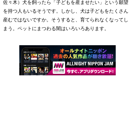
佐々木）犬を飼ったら「子どもを産ませたい」という願望
を持つ人もいるそうです。しかし、犬は子どもをたくさん
産むではないですか。そうすると、育てられなくなってし
まう。ペットにまつわる闇はいろいろあります。