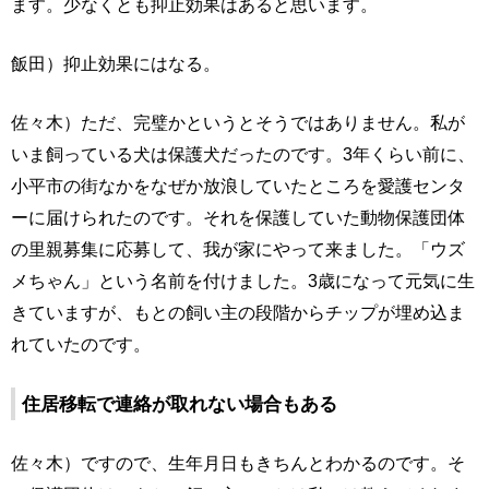
ます。少なくとも抑止効果はあると思います。
飯田）抑止効果にはなる。
佐々木）ただ、完璧かというとそうではありません。私が
いま飼っている犬は保護犬だったのです。3年くらい前に、
小平市の街なかをなぜか放浪していたところを愛護センタ
ーに届けられたのです。それを保護していた動物保護団体
の里親募集に応募して、我が家にやって来ました。「ウズ
メちゃん」という名前を付けました。3歳になって元気に生
きていますが、もとの飼い主の段階からチップが埋め込ま
れていたのです。
住居移転で連絡が取れない場合もある
佐々木）ですので、生年月日もきちんとわかるのです。そ