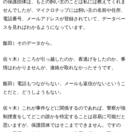
の保護団体は、もとの飼い主のことは私には教えてくれま
せんでしたが、マイクロチップには飼い主の名前や住所、
電話番号、メールアドレスが登録されていて、データベー
スを見ればわかるようになっています。
飯田）そのデータから。
佐々木）ところが引っ越したのか、夜逃げをしたのか、事
情はわかりませんが、連絡が取れなかったそうです。
飯田）電話もつながらない、メールも返信がないというこ
とだと、どうしようもない。
佐々木）これが事件などに関係するのであれば、警察が強
制捜査をしてどこの誰かを特定することは容易に可能だと
思いますが、保護団体ではそこまでできません。ですの