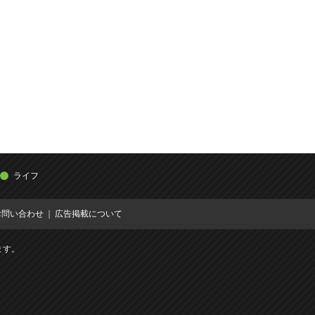
ライフ
お問い合わせ
広告掲載について
ます。