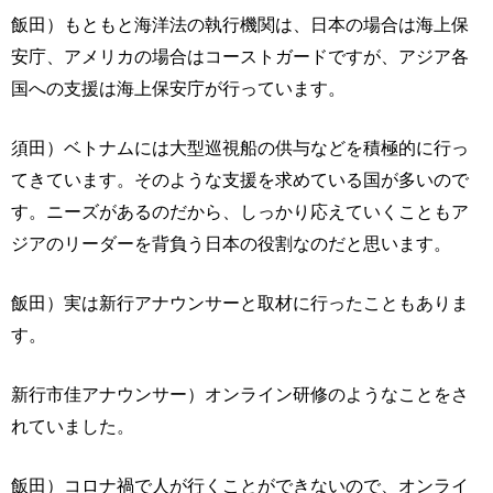
飯田）もともと海洋法の執行機関は、日本の場合は海上保
安庁、アメリカの場合はコーストガードですが、アジア各
国への支援は海上保安庁が行っています。
須田）ベトナムには大型巡視船の供与などを積極的に行っ
てきています。そのような支援を求めている国が多いので
す。ニーズがあるのだから、しっかり応えていくこともア
ジアのリーダーを背負う日本の役割なのだと思います。
飯田）実は新行アナウンサーと取材に行ったこともありま
す。
新行市佳アナウンサー）オンライン研修のようなことをさ
れていました。
飯田）コロナ禍で人が行くことができないので、オンライ