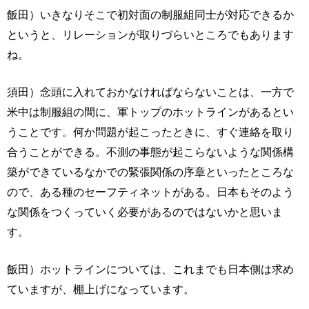
飯田）いきなりそこで初対面の制服組同士が対応できるか
というと、リレーションが取りづらいところでもあります
ね。
須田）念頭に入れておかなければならないことは、一方で
米中は制服組の間に、軍トップのホットラインがあるとい
うことです。何か問題が起こったときに、すぐ連絡を取り
合うことができる。不測の事態が起こらないような関係構
築ができているなかでの緊張関係の序章といったところな
ので、ある種のセーフティネットがある。日本もそのよう
な関係をつくっていく必要があるのではないかと思いま
す。
飯田）ホットラインについては、これまでも日本側は求め
ていますが、棚上げになっています。