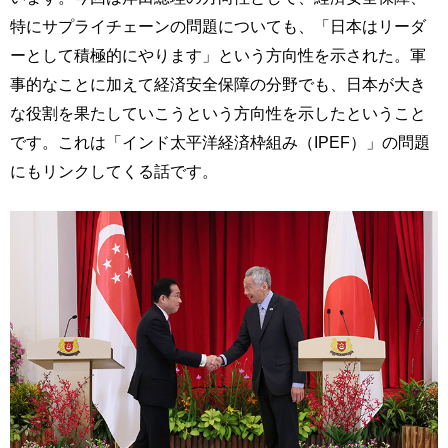
特にサプライチェーンの問題についても、「日本はリーダ
ーとして積極的にやります」という方向性を示された。軍
事的なことに加えて経済安全保障の分野でも、日本が大き
な役割を果たしていこうという方向性を示したということ
です。これは「インド太平洋経済枠組み（IPEF）」の問題
にもリンクしてくる話です。