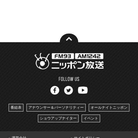
番組表
アナウンサー＆パーソナリティー
オールナイトニッポン
ショウアップナイター
イベント
運営会社
サイトポリシー