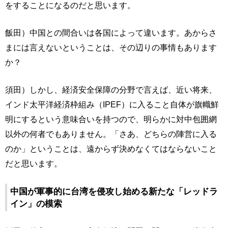
をすることになるのだと思います。
飯田）中国との間合いは各国によって違います。あからさ
まには言えないということは、その辺りの事情もあります
か？
須田）しかし、経済安全保障の分野で言えば、近い将来、
インド太平洋経済枠組み（IPEF）に入ること自体が旗幟鮮
明にするという意味合いを持つので、明らかに対中包囲網
以外の何者でもありません。「さあ、どちらの陣営に入る
のか」ということは、遠からず決めなくてはならないこと
だと思います。
中国が軍事的に台湾を侵攻し始める新たな「レッドラ
イン」の模索