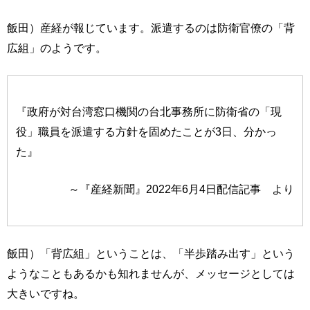
飯田）産経が報じています。派遣するのは防衛官僚の「背
広組」のようです。
『政府が対台湾窓口機関の台北事務所に防衛省の「現
役」職員を派遣する方針を固めたことが3日、分かっ
た』
～『産経新聞』2022年6月4日配信記事 より
飯田）「背広組」ということは、「半歩踏み出す」という
ようなこともあるかも知れませんが、メッセージとしては
大きいですね。