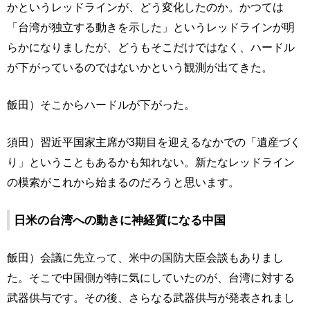
かというレッドラインが、どう変化したのか。かつては
「台湾が独立する動きを示した」というレッドラインが明
らかになりましたが、どうもそこだけではなく、ハードル
が下がっているのではないかという観測が出てきた。
飯田）そこからハードルが下がった。
須田）習近平国家主席が3期目を迎えるなかでの「遺産づく
り」ということもあるかも知れない。新たなレッドライン
の模索がこれから始まるのだろうと思います。
日米の台湾への動きに神経質になる中国
飯田）会議に先立って、米中の国防大臣会談もありまし
た。そこで中国側が特に気にしていたのが、台湾に対する
武器供与です。その後、さらなる武器供与が発表されまし