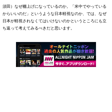
須田）なぜ棚上げになっているのか。「米中でやっている
からいいのだ」というような日本軽視なのか、では、なぜ
日本が軽視されなくてはいけないのかというところにも立
ち返って考えてみるべきだと思います。