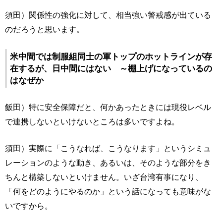
須田）関係性の強化に対して、相当強い警戒感が出ている
のだろうと思います。
米中間では制服組同士の軍トップのホットラインが存
在するが、日中間にはない ～棚上げになっているの
はなぜか
飯田）特に安全保障だと、何かあったときには現役レベル
で連携しないといけないところは多いですよね。
須田）実際に「こうなれば、こうなります」というシミュ
レーションのような動き、あるいは、そのような部分をき
ちんと構築しないといけません。いざ台湾有事になり、
「何をどのようにやるのか」という話になっても意味がな
いですから。