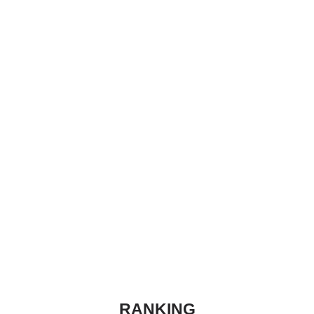
RANKING