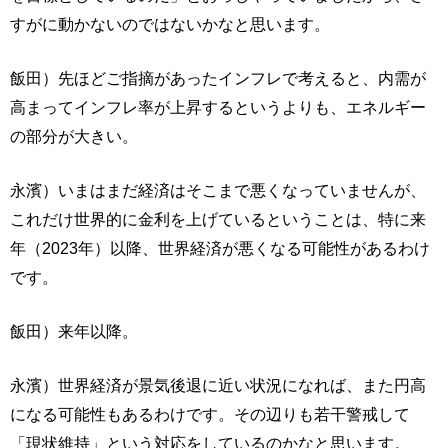
すがに動かないのではないかなと思います。
飯田）先ほどご指摘があったインフレで考えると、内需が
高まってインフレ率が上昇するというよりも、エネルギー
の部分が大きい。
永濱）いまはまだ経済はそこまで悪くなっていませんが、
これだけ世界的に金利を上げているということは、特に来
年（2023年）以降、世界経済が悪くなる可能性があるわけ
です。
飯田）来年以降。
永濱）世界経済が景気後退に近い状況になれば、また円高
になる可能性もあるわけです。その辺りも若干警戒して
「現状維持」という対応をしているのかなと思います。