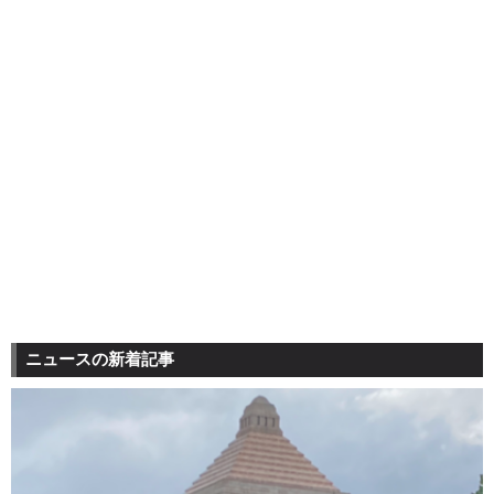
ニュースの新着記事