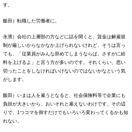
す。
飯田）転職した労働者に。
永濱）会社の上層部の方などに話を聞くと、賃金は解雇規
制が厳しいからなかなか上げられないけれど、そうは言っ
ても、「従業員がみんな辞めてしまうならば、さすがに給
料を上げるよ」と言う方が多いのです。それくらい、思い
切ったことをしなければいけないのではないかなという気
がします。
飯田）いまは人を雇うとなると、社会保険料等で企業にも
負担が大きいから、おいそれと雇えないわけです。その辺
りで、1つコマを倒すだけでもいろいろ変わってくるかも知
れない。