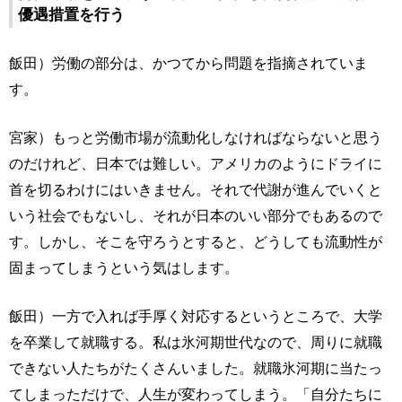
優遇措置を行う
飯田）労働の部分は、かつてから問題を指摘されていま
す。
宮家）もっと労働市場が流動化しなければならないと思う
のだけれど、日本では難しい。アメリカのようにドライに
首を切るわけにはいきません。それで代謝が進んでいくと
いう社会でもないし、それが日本のいい部分でもあるので
す。しかし、そこを守ろうとすると、どうしても流動性が
固まってしまうという気はします。
飯田）一方で入れば手厚く対応するというところで、大学
を卒業して就職する。私は氷河期世代なので、周りに就職
できない人たちがたくさんいました。就職氷河期に当たっ
てしまっただけで、人生が変わってしまう。「自分たちに