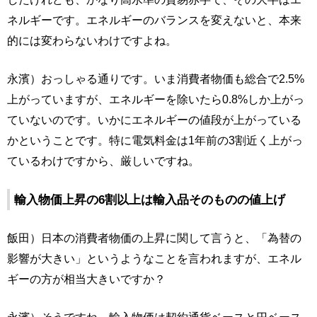
ネルギーです。エネルギーのバランスを変えないと、本来
的には変わらないわけですよね。
永濱）おっしゃる通りです。いま消費者物価も総合で2.5%
上がっていますが、エネルギーを除いたら0.8%しか上がっ
ていないのです。いかにエネルギーの値段が上がっている
かということです。特に電気料金は1年前の3割近く上がっ
ているわけですから、厳しいですね。
輸入物価上昇の6割以上は輸入品そのものの値上げ
飯田）日本の消費者物価の上昇に関して言うと、「為替の
影響が大きい」というようなことを言われますが、エネル
ギーの方が相当大きいですか？