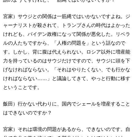
宮家）サウジとの関係は一筋縄ではいかないですよね。ジ
ャーナリストが殺されて、トランプさんの時代はよかった
けれども、バイデン政権になって関係が悪化した。リベラ
ルの人たちですから、「人権の問題を」という話なので
す。しかし、背に腹は代えられない。ロシア以外に増産能
力を持っているのはサウジだけですので、サウジに頭を下
げなければならない。「それはやりたくない、でも行かな
ければならない……」と議論してきて、やっと行動に移す
ということです。
飯田）行かない代わりに、国内でシェールを増産すること
はできないのですか？
宮家）それは環境の問題があるから、できないのです。自