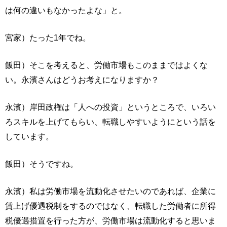
は何の違いもなかったよな」と。
宮家）たった1年でね。
飯田）そこを考えると、労働市場もこのままではよくな
い。永濱さんはどうお考えになりますか？
永濱）岸田政権は「人への投資」というところで、いろい
ろスキルを上げてもらい、転職しやすいようにという話を
しています。
飯田）そうですね。
永濱）私は労働市場を流動化させたいのであれば、企業に
賃上げ優遇税制をするのではなく、転職した労働者に所得
税優遇措置を行った方が、労働市場は流動化すると思いま