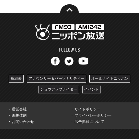
番組表
アナウンサー＆パーソナリティー
オールナイトニッポン
ショウアップナイター
イベント
運営会社
サイトポリシー
編集体制
プライバシーポリシー
お問い合わせ
広告掲載について