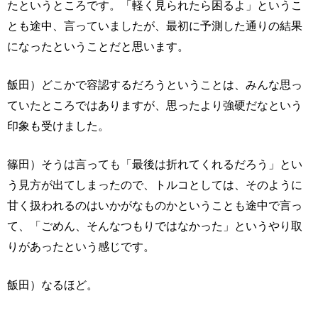
たというところです。「軽く見られたら困るよ」というこ
とも途中、言っていましたが、最初に予測した通りの結果
になったということだと思います。
飯田）どこかで容認するだろうということは、みんな思っ
ていたところではありますが、思ったより強硬だなという
印象も受けました。
篠田）そうは言っても「最後は折れてくれるだろう」とい
う見方が出てしまったので、トルコとしては、そのように
甘く扱われるのはいかがなものかということも途中で言っ
て、「ごめん、そんなつもりではなかった」というやり取
りがあったという感じです。
飯田）なるほど。