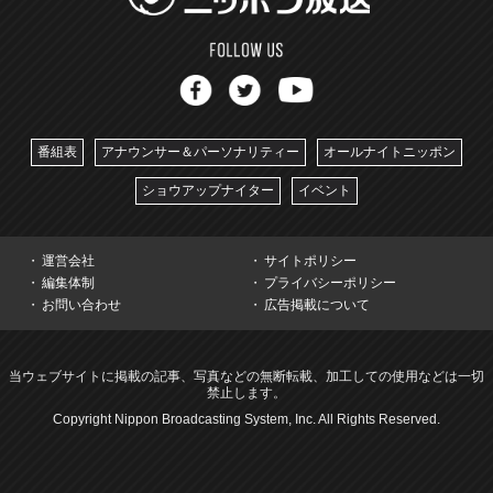
番組表
アナウンサー＆パーソナリティー
オールナイトニッポン
ショウアップナイター
イベント
運営会社
サイトポリシー
編集体制
プライバシーポリシー
お問い合わせ
広告掲載について
当ウェブサイトに掲載の記事、写真などの無断転載、加工しての使用などは一切
禁止します。
Copyright Nippon Broadcasting System, Inc. All Rights Reserved.