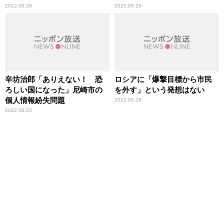
2022.06.28
2022.06.29
辛坊治郎「ありえない！ 恐
ロシアに「爆撃目標から市民
ろしい国になった」尼崎市の
を外す」という発想はない
個人情報紛失問題
2022.06.28
2022.06.23