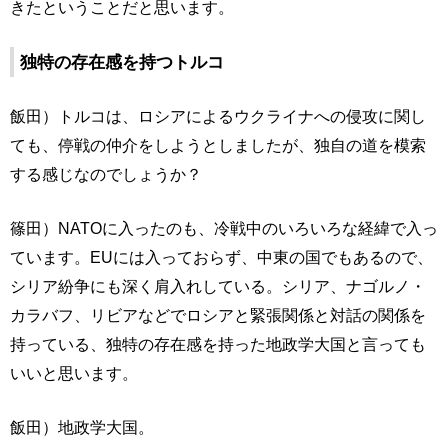
きたということだと思います。
独特の存在感を持つトルコ
飯田）トルコは、ロシアによるウクライナへの侵攻に関し
ても、停戦の仲介をしようとしましたが、独自の道を模索
する感じなのでしょうか？
篠田）NATOに入ったのも、冷戦中のいろいろな経緯で入っ
ています。EUには入っておらず、中東の国でもあるので、
シリア紛争にも深く肩入れしている。シリア、ナゴルノ・
カラバフ、リビアなどでロシアと緊張関係と対話の関係を
持っている、独特の存在感を持った地政学大国と言っても
いいと思います。
飯田）地政学大国。