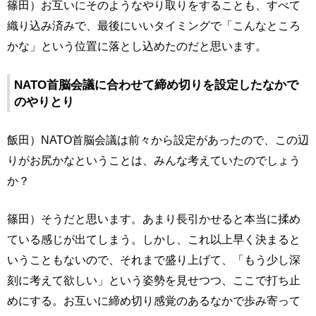
篠田）お互いにそのようなやり取りをすることも、すべて
織り込み済みで、最後にいいタイミングで「こんなところ
かな」という位置に落とし込めたのだと思います。
NATO首脳会議に合わせて締め切りを設定したなかで
のやりとり
飯田）NATO首脳会議は前々から設定があったので、この辺
りがお尻かなということは、みんな考えていたのでしょう
か？
篠田）そうだと思います。あまり長引かせると本当に揉め
ている感じが出てしまう。しかし、これ以上早く決まると
いうこともないので、それまで盛り上げて、「もう少し深
刻に考えて欲しい」という姿勢を見せつつ、ここで打ち止
めにする。お互いに締め切り感覚のあるなかで歩み寄って