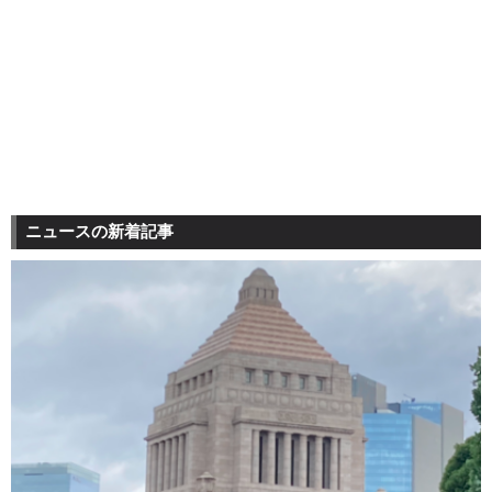
ニュースの新着記事