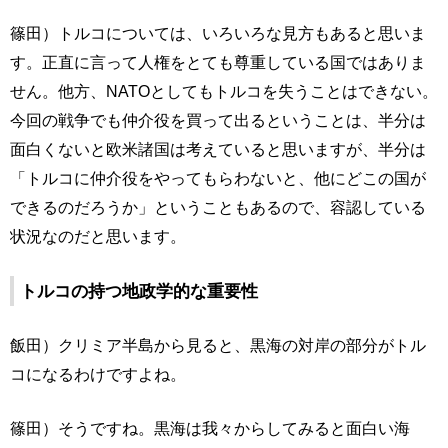
篠田）トルコについては、いろいろな見方もあると思いま
す。正直に言って人権をとても尊重している国ではありま
せん。他方、NATOとしてもトルコを失うことはできない。
今回の戦争でも仲介役を買って出るということは、半分は
面白くないと欧米諸国は考えていると思いますが、半分は
「トルコに仲介役をやってもらわないと、他にどこの国が
できるのだろうか」ということもあるので、容認している
状況なのだと思います。
トルコの持つ地政学的な重要性
飯田）クリミア半島から見ると、黒海の対岸の部分がトル
コになるわけですよね。
篠田）そうですね。黒海は我々からしてみると面白い海