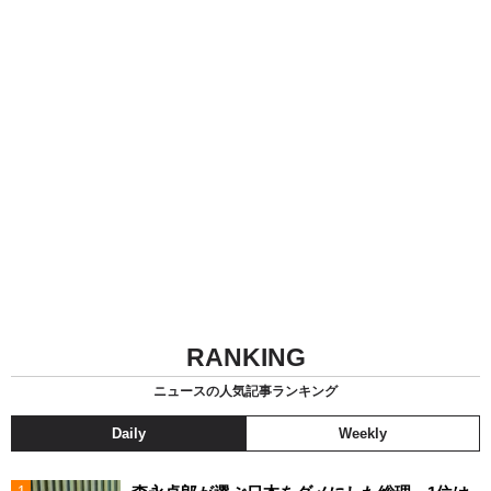
RANKING
ニュースの人気記事ランキング
Daily
Weekly