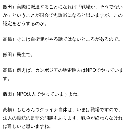
飯田）実際に派遣することになれば「戦場か、そうでない
か」ということが国会でも論戦になると思いますが、この
認定をどうするのか。
高橋）そこは自衛隊がやる話ではないところがあるので。
飯田）民生で。
高橋）例えば、カンボジアの地雷除去はNPOでやっていま
す。
飯田）NPO法人でやっていますよね。
高橋）もちろんウクライナ自体は、いまは戦場ですので、
法人の渡航の是非の問題もあります。戦争が終わらなけれ
ば難しいと思いますね。