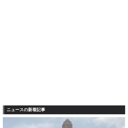
ニュースの新着記事