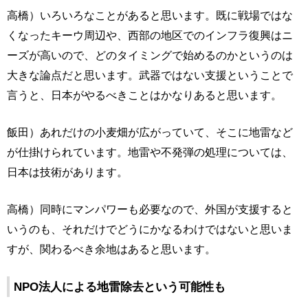
高橋）いろいろなことがあると思います。既に戦場ではな
くなったキーウ周辺や、西部の地区でのインフラ復興はニ
ーズが高いので、どのタイミングで始めるのかというのは
大きな論点だと思います。武器ではない支援ということで
言うと、日本がやるべきことはかなりあると思います。
飯田）あれだけの小麦畑が広がっていて、そこに地雷など
が仕掛けられています。地雷や不発弾の処理については、
日本は技術があります。
高橋）同時にマンパワーも必要なので、外国が支援すると
いうのも、それだけでどうにかなるわけではないと思いま
すが、関わるべき余地はあると思います。
NPO法人による地雷除去という可能性も