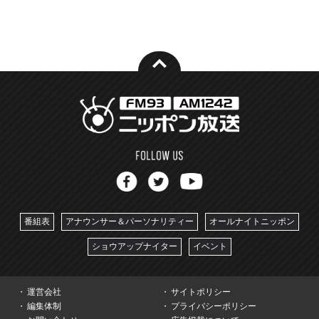
番組表
アナウンサー＆パーソナリティー
オールナイトニッポン
ショウアップナイター
イベント
運営会社
サイトポリシー
編集体制
プライバシーポリシー