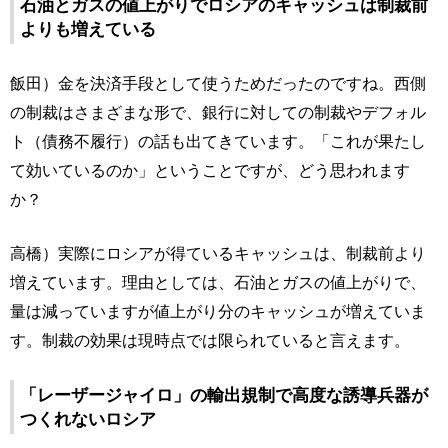
石油とガスの値上がりでロシアのキャッシュは制裁前
よりも増えている
飯田）金を決済手段として使うためだったのですね。西側
の制裁はさまざまな形で、銀行に対しての制裁やデフォル
ト（債務不履行）の話も出てきています。「これが果たし
て効いているのか」ということですが、どう思われます
か？
高橋）実際にロシアが得ているキャッシュは、制裁前より
増えています。理由としては、石油とガスの値上がりで、
量は減っていますが値上がり分のキャッシュが増えていま
す。制裁の効果は現時点では限られていると言えます。
「レーザージャイロ」の輸出規制で高度な誘導兵器が
つくれないロシア