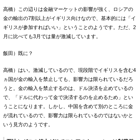
高橋）この辺りは金融マーケットの影響が強く、ロシアの
金の輸出の7割以上がイギリス向けなので、基本的には「イ
ギリスが参加すればいい」ということのようです。ただ、2
月に比べても3月では量が激減しています。
飯田）既に？
高橋）はい。激減しているので、現段階でイギリスを含む4
ヵ国が金の輸入を禁止しても、影響力は限られているだろ
うと。金の輸入を禁止するのは、ドル決済を止めているの
で、「ドルに代わって金で決済するのを止めるため」とい
うことになります。しかし、中国を含めて別のところに金
が流れているので、影響力は限られているのではないかと
いう見方のようです。