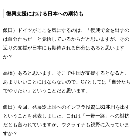
復興支援における日本への期待も
飯田）ドイツがここを気にするのは、「復興で金を出すの
は自分たちだ」と覚悟しているからだと思いますが、その
辺りの支援が日本にも期待される部分はあると思います
か？
高橋）あると思います。そこで中国が支援するとなると、
あまりいいことにはならないので、G7としては「自分たち
でやりたい」ということだと思います。
飯田）今回、発展途上国へのインフラ投資に81兆円を出す
ということを発表しました。これは「一帯一路」への対抗
だとも言われていますが、ウクライナも視野に入っていま
すか？