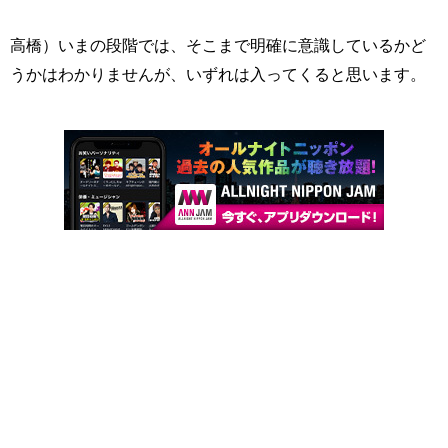
高橋）いまの段階では、そこまで明確に意識しているかど
うかはわかりませんが、いずれは入ってくると思います。