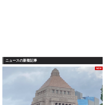
ニュースの新着記事
NEW