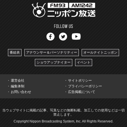
番組表
アナウンサー＆パーソナリティー
オールナイトニッポン
ショウアップナイター
イベント
運営会社
サイトポリシー
編集体制
プライバシーポリシー
お問い合わせ
広告掲載について
当ウェブサイトに掲載の記事、写真などの無断転載、加工しての使用などは一切
禁止します。
Copyright Nippon Broadcasting System, Inc. All Rights Reserved.