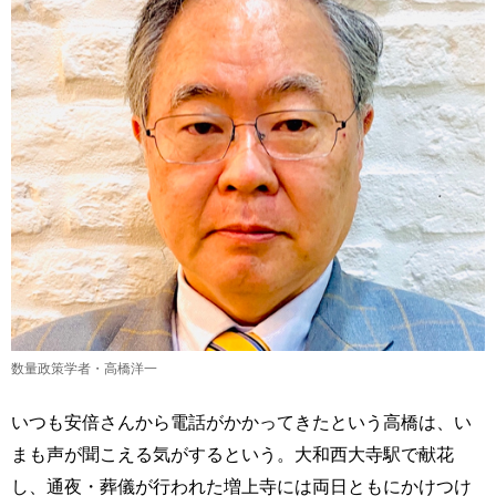
数量政策学者・高橋洋一
いつも安倍さんから電話がかかってきたという高橋は、い
まも声が聞こえる気がするという。大和西大寺駅で献花
し、通夜・葬儀が行われた増上寺には両日ともにかけつけ