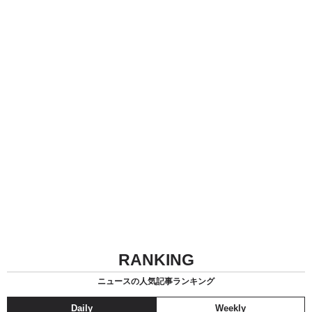
RANKING
ニュースの人気記事ランキング
Daily
Weekly