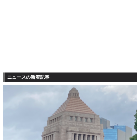
ニュースの新着記事