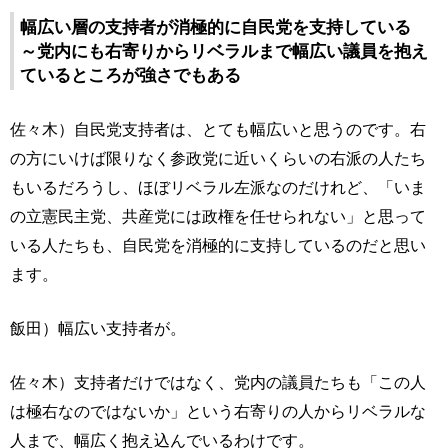
幅広い層の支持者が消極的に自民党を支持している
～党内にも右寄りからリベラルまで幅広い議員を抱え
ているところが強さでもある
佐々木）自民党支持者は、とても幅広いと思うのです。右
の方にいけば限りなく参政党に近いくらいの右派の人たち
もいるだろうし、ほぼリベラル左派なのだけれど、「いま
の立憲民主党、共産党には政権を任せられない」と思って
いる人たちも、自民党を消極的に支持しているのだと思い
ます。
飯田）幅広い支持者が。
佐々木）支持者だけではなく、党内の議員たちも「この人
は極右なのではないか」という右寄りの人からリベラルな
人まで、幅広く抱え込んでいるわけです。