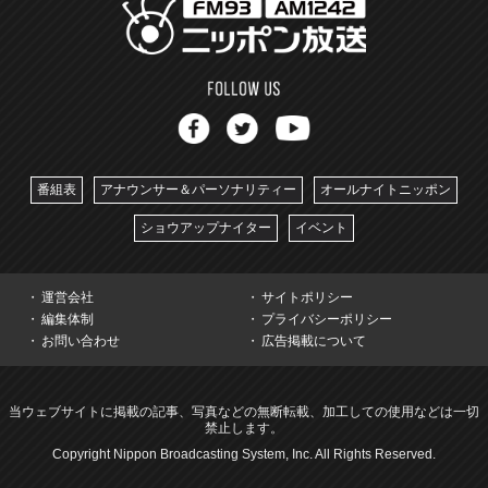
番組表
アナウンサー＆パーソナリティー
オールナイトニッポン
ショウアップナイター
イベント
運営会社
サイトポリシー
編集体制
プライバシーポリシー
お問い合わせ
広告掲載について
当ウェブサイトに掲載の記事、写真などの無断転載、加工しての使用などは一切
禁止します。
Copyright Nippon Broadcasting System, Inc. All Rights Reserved.