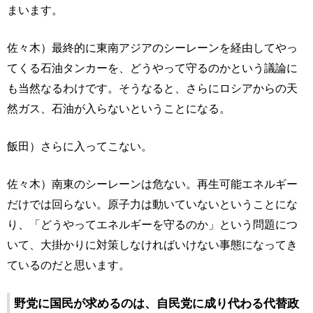
まいます。
佐々木）最終的に東南アジアのシーレーンを経由してやっ
てくる石油タンカーを、どうやって守るのかという議論に
も当然なるわけです。そうなると、さらにロシアからの天
然ガス、石油が入らないということになる。
飯田）さらに入ってこない。
佐々木）南東のシーレーンは危ない。再生可能エネルギー
だけでは回らない。原子力は動いていないということにな
り、「どうやってエネルギーを守るのか」という問題につ
いて、大掛かりに対策しなければいけない事態になってき
ているのだと思います。
野党に国民が求めるのは、自民党に成り代わる代替政