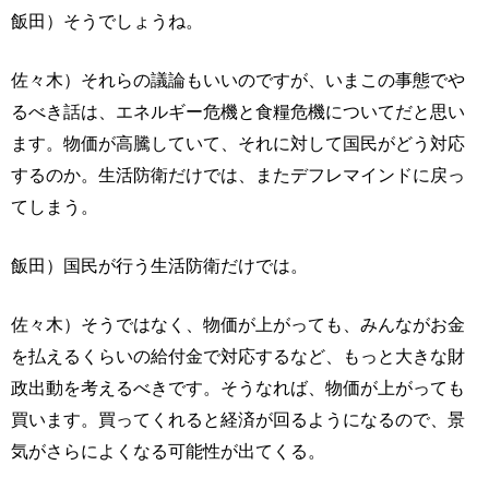
飯田）そうでしょうね。
佐々木）それらの議論もいいのですが、いまこの事態でや
るべき話は、エネルギー危機と食糧危機についてだと思い
ます。物価が高騰していて、それに対して国民がどう対応
するのか。生活防衛だけでは、またデフレマインドに戻っ
てしまう。
飯田）国民が行う生活防衛だけでは。
佐々木）そうではなく、物価が上がっても、みんながお金
を払えるくらいの給付金で対応するなど、もっと大きな財
政出動を考えるべきです。そうなれば、物価が上がっても
買います。買ってくれると経済が回るようになるので、景
気がさらによくなる可能性が出てくる。