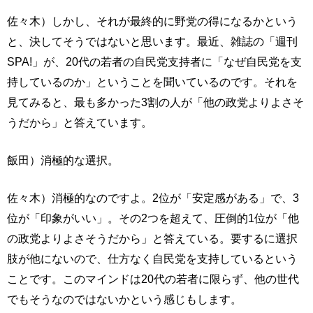
佐々木）しかし、それが最終的に野党の得になるかという
と、決してそうではないと思います。最近、雑誌の「週刊
SPA!」が、20代の若者の自民党支持者に「なぜ自民党を支
持しているのか」ということを聞いているのです。それを
見てみると、最も多かった3割の人が「他の政党よりよさそ
うだから」と答えています。
飯田）消極的な選択。
佐々木）消極的なのですよ。2位が「安定感がある」で、3
位が「印象がいい」。その2つを超えて、圧倒的1位が「他
の政党よりよさそうだから」と答えている。要するに選択
肢が他にないので、仕方なく自民党を支持しているという
ことです。このマインドは20代の若者に限らず、他の世代
でもそうなのではないかという感じもします。