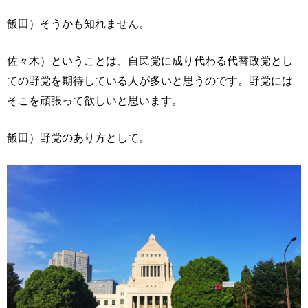
飯田）そうかも知れません。
佐々木）ということは、自民党に成り代わる代替政党とし
ての野党を期待している人が多いと思うのです。野党には
そこを頑張って欲しいと思います。
飯田）野党のあり方として。