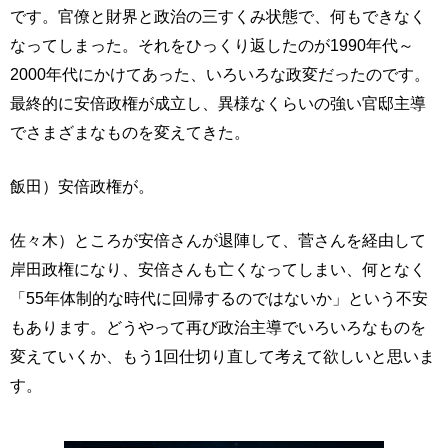
です。官僚と財界と政治の三すくみ状態で、何もできなく
なってしまった。それをひっくり返したのが1990年代～
2000年代にかけてあった、いろいろな政変だったのです。
最終的に安倍政権が成立し、異様なくらいの強い官邸主導
でさまざまなものを変えてきた。
飯田）安倍政権が。
佐々木）ところが安倍さんが退陣して、菅さんを経由して
岸田政権になり、安倍さんも亡くなってしまい、何となく
「55年体制的な時代に回帰するのではないか」という不安
もあります。どうやって再び政治主導でいろいろなものを
変えていくか、もう1回仕切り直して考えて欲しいと思いま
す。