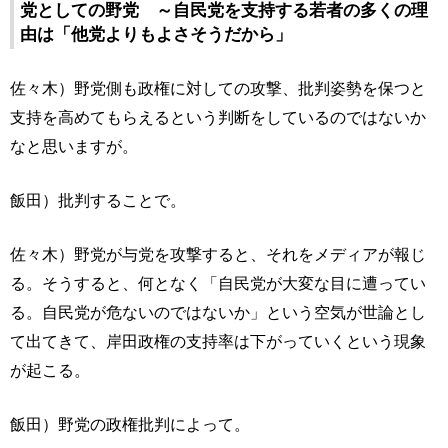
党としての野党 ～自民党を支持する若者の多くの理
由は「他党よりもよさそうだから」
佐々木）野党側も政権に対しての攻撃、批判姿勢を保つと
支持を高めてもらえるという判断をしているのではないか
なと思いますが。
飯田）批判することで。
佐々木）野党が与党を攻撃すると、それをメディアが報じ
る。そうすると、何となく「自民党が大変な目に遭ってい
る。自民党が危ないのではないか」という空気が世論とし
て出てきて、岸田政権の支持率は下がっていくという現象
が起こる。
飯田）野党の政権批判によって。