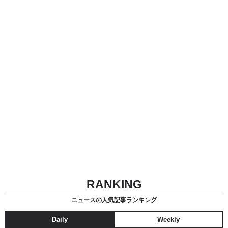
RANKING
ニュースの人気記事ランキング
Daily
Weekly