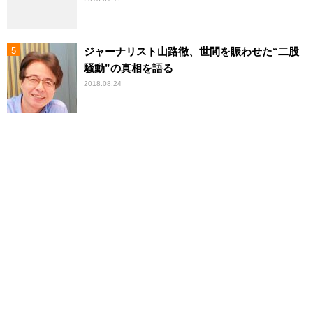
ジャーナリスト山路徹、世間を賑わせた“二股
騒動”の真相を語る
2018.08.24