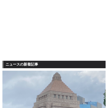
ニュースの新着記事