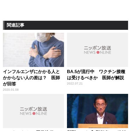
関連記事
インフルエンザにかかる人と
BA.5が流行中 ワクチン接種
かからない人の差は？ 医師
は受けるべきか 医師が解説
が回答
2022.07.21
2020.01.08