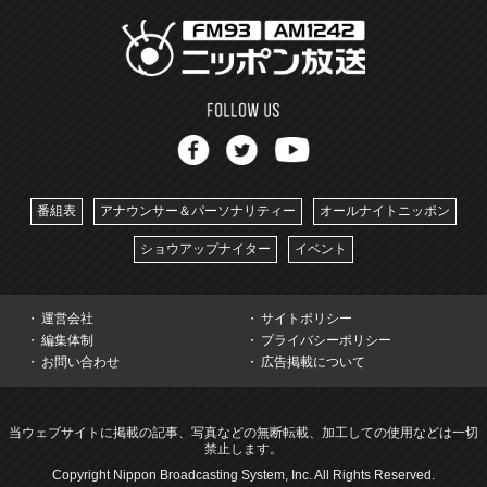
番組表
アナウンサー＆パーソナリティー
オールナイトニッポン
ショウアップナイター
イベント
運営会社
サイトポリシー
編集体制
プライバシーポリシー
お問い合わせ
広告掲載について
当ウェブサイトに掲載の記事、写真などの無断転載、加工しての使用などは一切
禁止します。
Copyright Nippon Broadcasting System, Inc. All Rights Reserved.