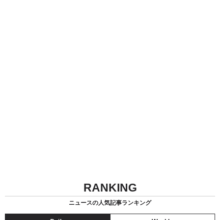
RANKING
ニュースの人気記事ランキング