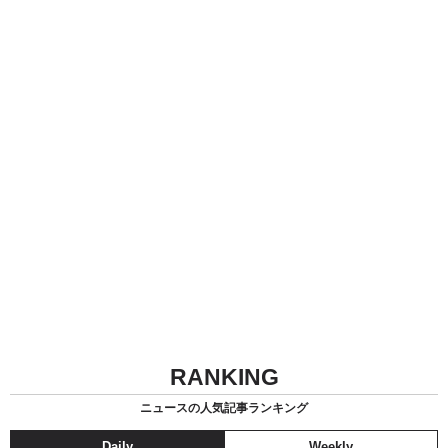
RANKING
ニュースの人気記事ランキング
Daily
Weekly