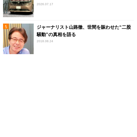
2026.07.17
ジャーナリスト山路徹、世間を賑わせた“二股
騒動”の真相を語る
2018.08.24