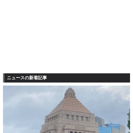
ニュースの新着記事