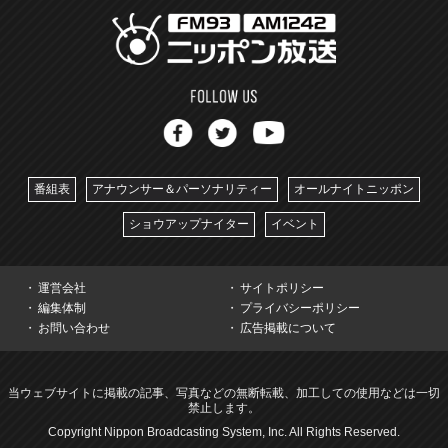
番組表
アナウンサー＆パーソナリティー
オールナイトニッポン
ショウアップナイター
イベント
運営会社
サイトポリシー
編集体制
プライバシーポリシー
お問い合わせ
広告掲載について
当ウェブサイトに掲載の記事、写真などの無断転載、加工しての使用などは一切
禁止します。
Copyright Nippon Broadcasting System, Inc. All Rights Reserved.