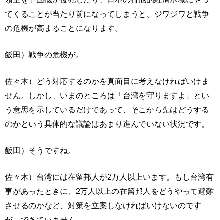
てくることが当たり前になってしまうと、ジワジワと戦争
の危機が高まることになります。
飯田）戦争の危機が。
佐々木）どう対応するのかを真面目に考えなければいけま
せん。しかし、いまのところは「台湾を守りますよ」とい
う意思を示しているだけであって、そこから先はどうする
のかという具体的な議論はあまり進んでいない状況です。
飯田）そうですね。
佐々木）台湾には在留邦人が2万人以上います。もし台湾有
事があったときに、2万人以上の在留邦人をどうやって避難
させるのかなど、対策を立案しなければいけないのです
が、できていません。