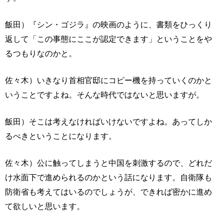
飯田）『シン・ゴジラ』の映画のように、書類をひっくり
返して「この事態にここが認定できます」ということをや
るつもりなのかと。
佐々木）いきなり首相官邸にコピー機を持っていくのかと
いうことですよね。そんな時代ではないと思いますが。
飯田）そこは考えなければいけないですよね。あってしか
るべきということになります。
佐々木）公に触ってしまうと中国を刺激するので、どれだ
け水面下で進められるのかという話になります。自衛隊も
防衛省も考えてはいるのでしょうが、できれば密かに進め
て欲しいと思います。