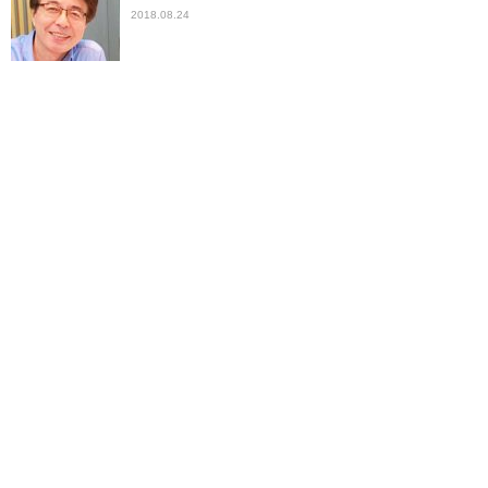
2018.08.24