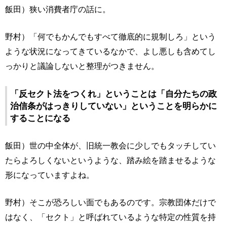
飯田）狭い消費者庁の話に。
野村）「何でもかんでもすべて徹底的に規制しろ」という
ような状況になってきているなかで、よし悪しも含めてし
っかりと議論しないと整理がつきません。
「反セクト法をつくれ」ということは「自分たちの政
治信条がはっきりしていない」ということを明らかに
することになる
飯田）世の中全体が、旧統一教会に少しでもタッチしてい
たらよろしくないというような、踏み絵を踏ませるような
形になっていますよね。
野村）そこが恐ろしい面でもあるのです。宗教団体だけで
はなく、「セクト」と呼ばれているような特定の性質を持