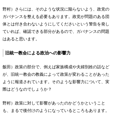
野村）さらには、そのような状況に陥らないよう、政党の
ガバナンスを整える必要もあります。政党が問題のある団
体とは付き合わないようにしてくださいという警告を発し
ていれば、確認できる部分があるので、ガバナンスの問題
はあると思います。
旧統一教会による政治への影響力
飯田）政策の部分で、例えば家族構成や夫婦別姓の話など
が、旧統一教会の教義によって政策が変わることがあった
ように報道されています。そのような影響力について、実
際はどうなのでしょうか？
野村）政策に対して影響があったのかどうかということ
も、まるで後付けのようになっているところもあります。