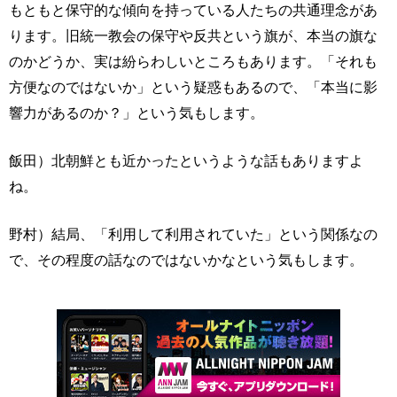
もともと保守的な傾向を持っている人たちの共通理念があ
ります。旧統一教会の保守や反共という旗が、本当の旗な
のかどうか、実は紛らわしいところもあります。「それも
方便なのではないか」という疑惑もあるので、「本当に影
響力があるのか？」という気もします。
飯田）北朝鮮とも近かったというような話もありますよ
ね。
野村）結局、「利用して利用されていた」という関係なの
で、その程度の話なのではないかなという気もします。