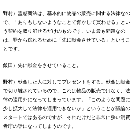
野村）霊感商法は、基本的に物品の販売に関する法律なの
で、「ありもしないようなことで脅かして買わせる」とい
う契約を取り消せるだけのものです。いま最も問題なの
は、罪から逃れるために「先に献金させている」というこ
とです。
飯田）先に献金をさせていること。
野村）献金した人に対してプレゼントをする。献金は献金
で切り離されているので、これは物品の販売ではなく、法
律の適用外になってしまっています。「このような問題に
少し拡大して法律を適用できないか」ということが議論の
スタートではあるのですが、それだけだと非常に狭い消費
者庁の話になってしまうのです。