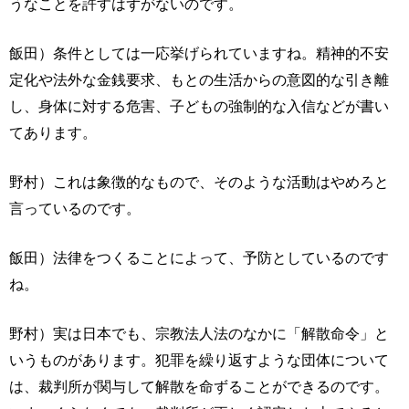
うなことを許すはずがないのです。
飯田）条件としては一応挙げられていますね。精神的不安
定化や法外な金銭要求、もとの生活からの意図的な引き離
し、身体に対する危害、子どもの強制的な入信などが書い
てあります。
野村）これは象徴的なもので、そのような活動はやめろと
言っているのです。
飯田）法律をつくることによって、予防としているのです
ね。
野村）実は日本でも、宗教法人法のなかに「解散命令」と
いうものがあります。犯罪を繰り返すような団体について
は、裁判所が関与して解散を命ずることができるのです。