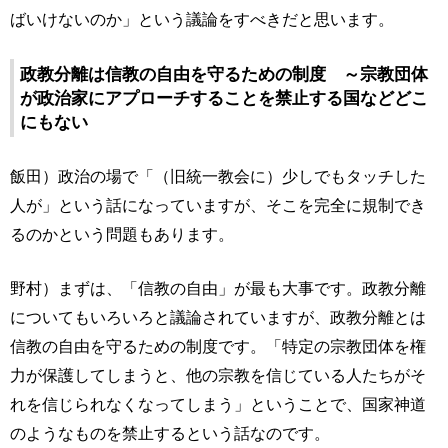
ばいけないのか」という議論をすべきだと思います。
政教分離は信教の自由を守るための制度 ～宗教団体
が政治家にアプローチすることを禁止する国などどこ
にもない
飯田）政治の場で「（旧統一教会に）少しでもタッチした
人が」という話になっていますが、そこを完全に規制でき
るのかという問題もあります。
野村）まずは、「信教の自由」が最も大事です。政教分離
についてもいろいろと議論されていますが、政教分離とは
信教の自由を守るための制度です。「特定の宗教団体を権
力が保護してしまうと、他の宗教を信じている人たちがそ
れを信じられなくなってしまう」ということで、国家神道
のようなものを禁止するという話なのです。