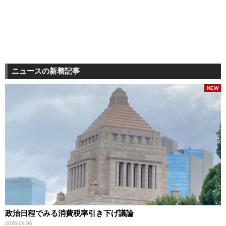
ニュースの新着記事
NEW
政治日程でみる消費税率引き下げ議論
2026.08.06