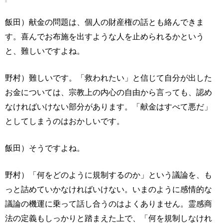
飯田）献金の問題は、個人の財産権の話とも絡んできま
す。喜んでお布施を出すような人を止められるかという
と、難しいですよね。
野村）難しいです。「救われたい」と信じて自分が出した
お金については、宗教上の内心の自由から言っても、認め
なければいけない部分があります。「献金はすべて悪だ」
としてしまうのはおかしいです。
飯田）そうですよね。
野村）「何をどのように規制するのか」という議論を、も
っと詰めていかなければいけない。いまのように感情的な
議論の機運に乗って話し合うのはよくありません。霊感商
法の定義もしっかりと踏まえた上で、「何を規制しなけれ