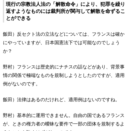
現行の宗教法人法の「解散命令」により、犯罪を繰り
返すようなものには裁判所が関与して解散を命ずるこ
とができる
飯田）反セクト法の立法などについては、フランスは確か
にやっていますが、日本国憲法下では可能なのでしょう
か？
野村）フランスは歴史的にナチスの話などがあり、背景事
情の関係で極端なものを規制しようとしたのですが、適用
例がないのです。
飯田）法律はあるのだけれど、適用例はないのですね。
野村）基本的に運用できません。自由の国であるフランス
が、ときの権力者の曖昧な要件で一部の団体を規制するよ