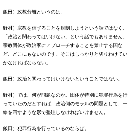
飯田）政教分離というのは。
野村）宗教を信ずることを規制しようという話ではなく、
「政治と関わってはいけない」という話でもありません。
宗教団体が政治家にアプローチすることを禁止する国な
ど、どこにもないのです。そこはしっかりと切りわけてい
かなければならない。
飯田）政治と関わってはいけないということではない。
野村）では、何が問題なのか。団体が特別に犯罪行為を行
っていたのだとすれば、政治側のモラルの問題として、一
線を画すような形で整理しなければいけません。
飯田）犯罪行為を行っているのならば。