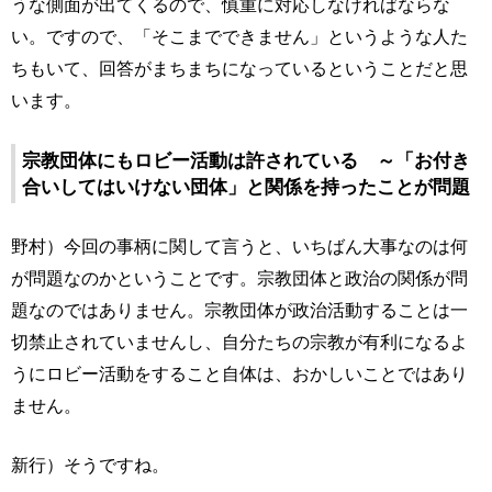
うな側面が出てくるので、慎重に対応しなければならな
い。ですので、「そこまでできません」というような人た
ちもいて、回答がまちまちになっているということだと思
います。
宗教団体にもロビー活動は許されている ～「お付き
合いしてはいけない団体」と関係を持ったことが問題
野村）今回の事柄に関して言うと、いちばん大事なのは何
が問題なのかということです。宗教団体と政治の関係が問
題なのではありません。宗教団体が政治活動することは一
切禁止されていませんし、自分たちの宗教が有利になるよ
うにロビー活動をすること自体は、おかしいことではあり
ません。
新行）そうですね。