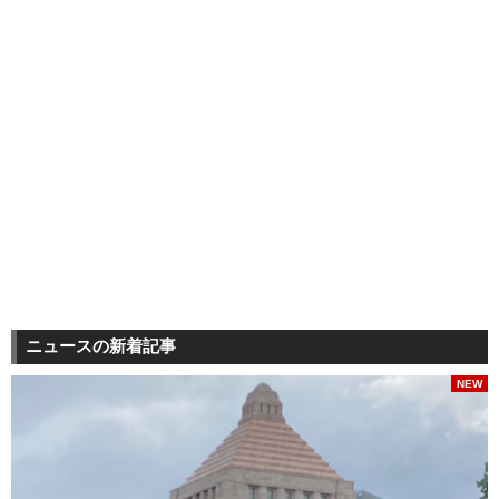
ニュースの新着記事
NEW