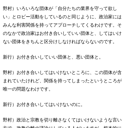
野村）いろいろな団体が「自分たちの業界を守って欲し
い」とロビー活動をしているのと同じように、政治家には
みんな利害関係を持ってアプローチしてくるわけです。そ
のなかで政治家はお付き合いしていい団体と、してはいけ
ない団体をきちんと区分けしなければならないのです。
新行）お付き合いしていい団体と、悪い団体と。
野村）お付き合いしてはいけないところに、この団体が含
まれていたけれど、関係を持ってしまったというところが
唯一の問題なわけです。
新行）お付き合いしてはいけないのに。
野村）政治と宗教を切り離さなくてはいけないような言い