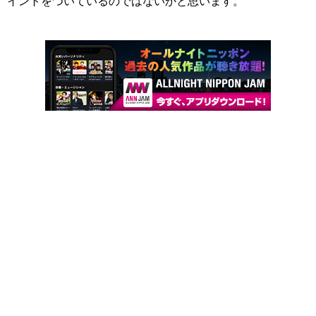
イントをついているのではないかと思います。