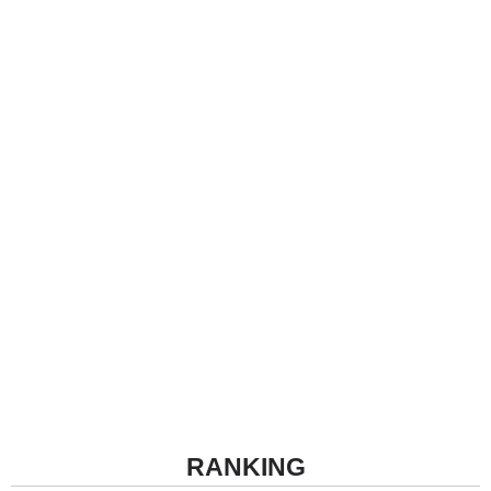
RANKING