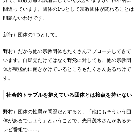
方で、政教分離の議論にしている人がいますが、根本的に
間違っています。団体の1つとして宗教団体が関わることは
問題ないわけです。
新行）団体の1つとして。
野村）だから他の宗教団体もたくさんアプローチしてきて
います。自民党だけではなく野党に対しても、他の宗教団
体が積極的に働きかけているところもたくさんあるわけで
す。
社会的トラブルを抱えている団体とは接点を持たない
野村）団体の性質が問題だとすると、「他にもそういう団
体があるでしょう」ということで、先日茂木さんがあるテ
レビ番組で……。