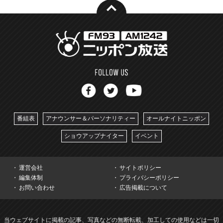
番組表
アナウンサー＆パーソナリティー
オールナイトニッポン
ショウアップナイター
イベント
運営会社
サイトポリシー
編集体制
プライバシーポリシー
お問い合わせ
広告掲載について
当ウェブサイトに掲載の記事、写真などの無断転載、加工しての使用などは一切