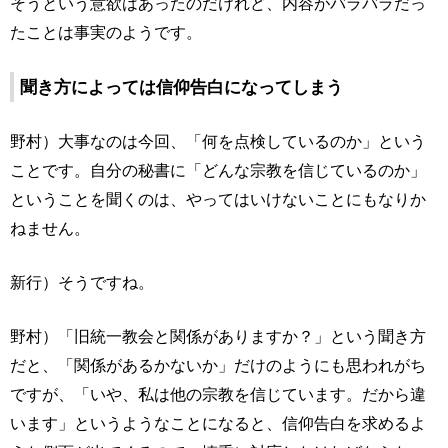
そうという意欲はあったのだけれど、内容がバラバラだっ
たことは事実のようです。
聞き方によっては信仰告白になってしまう
野村）大事なのは今回、「何を点検しているのか」という
ことです。自分の秘書に「どんな宗教を信じているのか」
ということを聞くのは、やってはいけないことにもなりか
ねません。
新行）そうですね。
野村）「旧統一教会と関係がありますか？」という聞き方
だと、「関係があるかないか」だけのようにも思われがち
ですが、「いや、私は他の宗教を信じています。だから違
います」というようなことになると、信仰告白を求めるよ