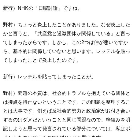
新行）NHKの「日曜討論」ですね。
野村）ちょっと炎上したことがありました。なぜ炎上した
かと言うと、「共産党と過激団体が関係している」と言っ
てしまったからです。しかし、この2つは仲が悪いですか
ら、基本的に関係していないと思います。レッテルを貼っ
てしまったことで炎上したのです。
新行）レッテルを貼ってしまったことが。
野村）問題の本質は、社会的トラブルを抱えている団体と
は接点を持たないということです。この問題を整理するこ
とは大事です。例えば反社会的勢力と政治家がお付き合い
するのはダメだということと同じ問題なので、枠組みを明
記しようと思って発言されている部分については、私はポ