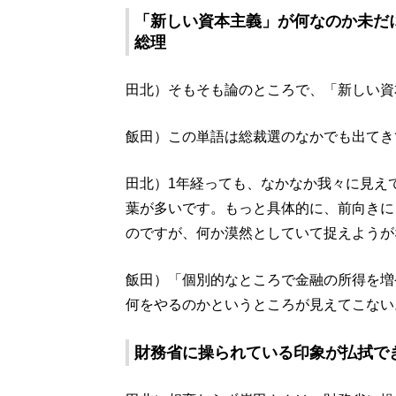
「新しい資本主義」が何なのか未だ
総理
田北）そもそも論のところで、「新しい資
飯田）この単語は総裁選のなかでも出てき
田北）1年経っても、なかなか我々に見え
葉が多いです。もっと具体的に、前向きに
のですが、何か漠然としていて捉えようが
飯田）「個別的なところで金融の所得を増
何をやるのかというところが見えてこない
財務省に操られている印象が払拭で