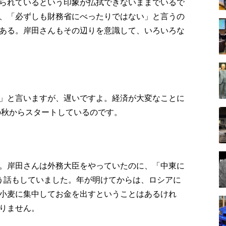
られているという印象が払拭できないままでいるで
、「必ずしも財務省にべったりではない」と言うの
ある。岸田さんもその辺りを意識して、いろいろな
」と言いますが、遅いですよ。経済が大変なことに
の秋からスタートしているのです。
。岸田さんは外務大臣をやっていたのに、「中東に
う話もしていました。年が明けてからは、ロシアに
小麦に集中してお金を出すということはあるけれ
りません。