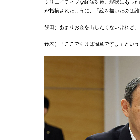
クリエイティブな経済対策、現状にあった
が指摘されたように、「絵を描いたのは誰
飯田）あまりお金を出したくないけれど、
鈴木）「ここで引けば簡単ですよ」という