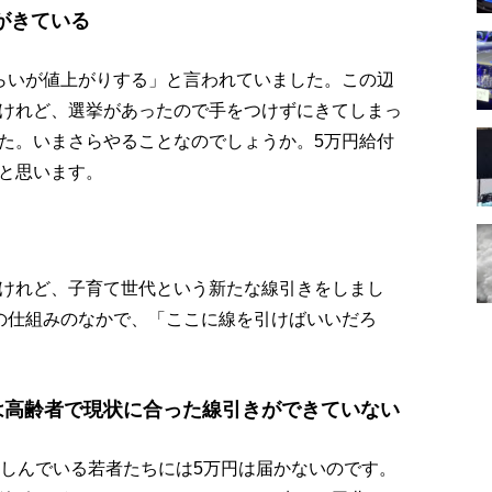
がきている
らいが値上がりする」と言われていました。この辺
けれど、選挙があったので手をつけずにきてしまっ
た。いまさらやることなのでしょうか。5万円給付
と思います。
けれど、子育て世代という新たな線引きをしまし
の仕組みのなかで、「ここに線を引けばいいだろ
は高齢者で現状に合った線引きができていない
苦しんでいる若者たちには5万円は届かないのです。