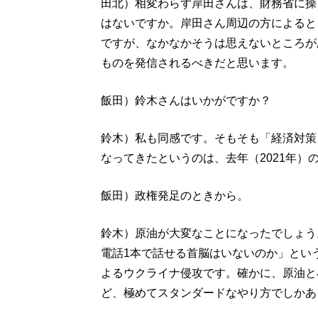
田北）相変わらず岸田さんは、財務省に操
はないですか。岸田さん周辺の方によると
ですが、なかなかそうは思えないところが
ものを発信されるべきだと思います。
飯田）鈴木さんはいかがですか？
鈴木）私も同感です。そもそも「経済対策
なってきたというのは、去年（2021年）
飯田）政権発足のときから。
鈴木）原油が大変なことになったでしょう
電話1本で話せる首脳はいないのか」とい
よるウクライナ侵攻です。確かに、原油と
ど、極めてスタンダードなやり方でしかあ