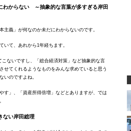
にわからない ～抽象的な言葉が多すぎる岸田
本主義」が何なのか未だにわからないのです。
ていて、あれから1年経ちます。
てこないですし、「総合経済対策」など抽象的な言
させてくれるようなものをみんな求めていると思う
ないのですよね。
やす」、「資産所得倍増」などとありますが、では
。
きない岸田総理