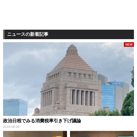
ニュースの新着記事
NEW
政治日程でみる消費税率引き下げ議論
2026.08.06