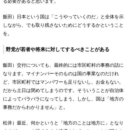
る必要があると思います。
飯田）日本という国は「こうやっていくのだ」と全体を示
しながら、でも取り残さないためにどうするかということ
を。
野党が若者や将来に対してするべきことがある
飯田）交付についても、最終的には市区町村の事務の話に
なります。マイナンバーそのものは国の事業なのだけれ
ど、市区町村ではマンパワーも足りないし、お金もない。
だから土日は閉めてしまうのです。そういうことが自治体
によってバラバラになってしまう。しかし、国は「地方の
事務だからわかりません」と。
松井）最近、何かというと「地方のことは地方に」となり