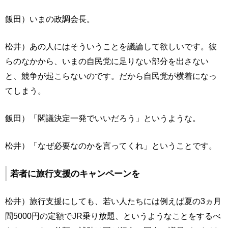
飯田）いまの政調会長。
松井）あの人にはそういうことを議論して欲しいです。彼
らのなかから、いまの自民党に足りない部分を出さない
と、競争が起こらないのです。だから自民党が横着になっ
てしまう。
飯田）「閣議決定一発でいいだろう」というような。
松井）「なぜ必要なのかを言ってくれ」ということです。
若者に旅行支援のキャンペーンを
松井）旅行支援にしても、若い人たちには例えば夏の3ヵ月
間5000円の定額でJR乗り放題、というようなことをするべ