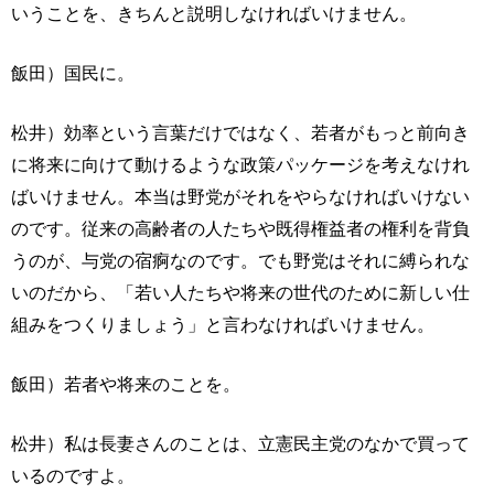
いうことを、きちんと説明しなければいけません。
飯田）国民に。
松井）効率という言葉だけではなく、若者がもっと前向き
に将来に向けて動けるような政策パッケージを考えなけれ
ばいけません。本当は野党がそれをやらなければいけない
のです。従来の高齢者の人たちや既得権益者の権利を背負
うのが、与党の宿痾なのです。でも野党はそれに縛られな
いのだから、「若い人たちや将来の世代のために新しい仕
組みをつくりましょう」と言わなければいけません。
飯田）若者や将来のことを。
松井）私は長妻さんのことは、立憲民主党のなかで買って
いるのですよ。