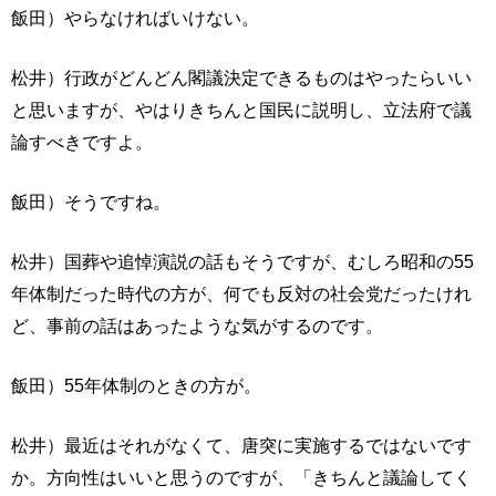
飯田）やらなければいけない。
松井）行政がどんどん閣議決定できるものはやったらいい
と思いますが、やはりきちんと国民に説明し、立法府で議
論すべきですよ。
飯田）そうですね。
松井）国葬や追悼演説の話もそうですが、むしろ昭和の55
年体制だった時代の方が、何でも反対の社会党だったけれ
ど、事前の話はあったような気がするのです。
飯田）55年体制のときの方が。
松井）最近はそれがなくて、唐突に実施するではないです
か。方向性はいいと思うのですが、「きちんと議論してく