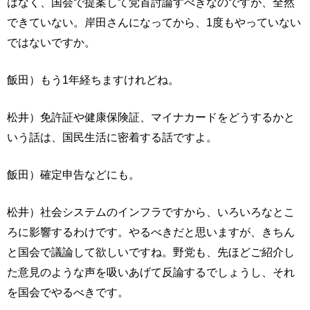
はなく、国会で提案して党首討論すべきなのですが、全然
できていない。岸田さんになってから、1度もやっていない
ではないですか。
飯田）もう1年経ちますけれどね。
松井）免許証や健康保険証、マイナカードをどうするかと
いう話は、国民生活に密着する話ですよ。
飯田）確定申告などにも。
松井）社会システムのインフラですから、いろいろなとこ
ろに影響するわけです。やるべきだと思いますが、きちん
と国会で議論して欲しいですね。野党も、先ほどご紹介し
た意見のような声を吸いあげて反論するでしょうし、それ
を国会でやるべきです。