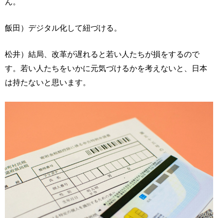
ん。
飯田）デジタル化して紐づける。
松井）結局、改革が遅れると若い人たちが損をするので
す。若い人たちをいかに元気づけるかを考えないと、日本
は持たないと思います。