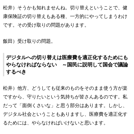
松井）そうかも知れませんね。切り替えということで、健
康保険証の切り替えもある種、一方的にやってしまうわけ
です。その受け取りの問題があります。
飯田）受け取りの問題。
デジタルへの切り替えは医療費を適正化するためにも
やらなければならない ～国民に説明して国会で議論
するべき
松井）他方、どうしても従来のものをそのまま使う方が楽
ですから、守りたいという気持ちが皆さんあるのです。私
だって「面倒くさいな」と思う部分はあります。しかし、
デジタル社会ということもありますし、医療費を適正化す
るためには、やらなければいけないと思います。