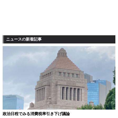
ニュースの新着記事
政治日程でみる消費税率引き下げ議論