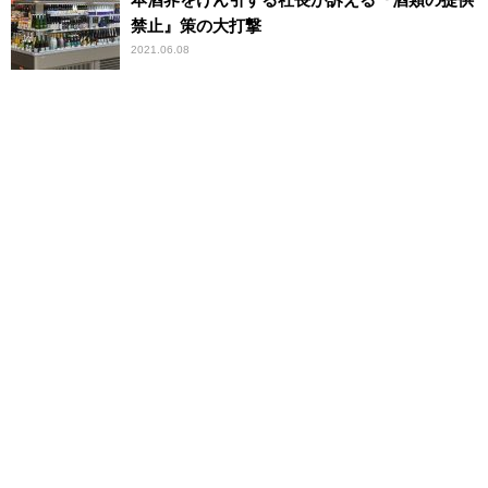
禁止』策の大打撃
2021.06.08