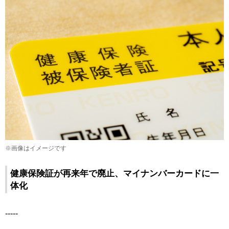
※画像はイメージです
健康保険証が再来年で廃止、マイナンバーカードに一
体化
-----