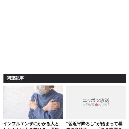
関連記事
インフルエンザにかかる人と
“習近平降ろし”が始まって暴