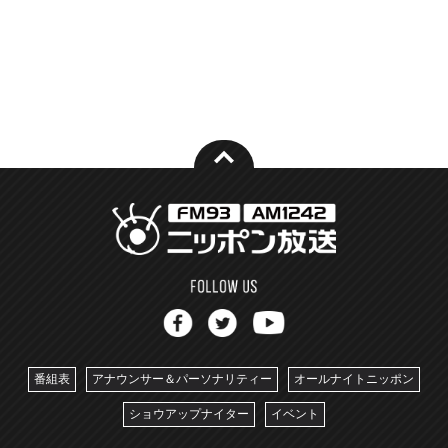
番組表
アナウンサー＆パーソナリティー
オールナイトニッポン
ショウアップナイター
イベント