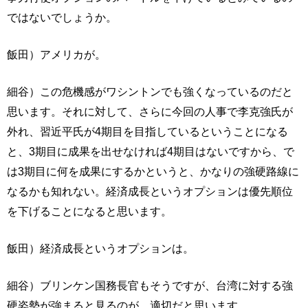
ではないでしょうか。
飯田）アメリカが。
細谷）この危機感がワシントンでも強くなっているのだと
思います。それに対して、さらに今回の人事で李克強氏が
外れ、習近平氏が4期目を目指しているということになる
と、3期目に成果を出せなければ4期目はないですから、で
は3期目に何を成果にするかというと、かなりの強硬路線に
なるかも知れない。経済成長というオプションは優先順位
を下げることになると思います。
飯田）経済成長というオプションは。
細谷）ブリンケン国務長官もそうですが、台湾に対する強
硬姿勢が強まると見るのが、適切だと思います。