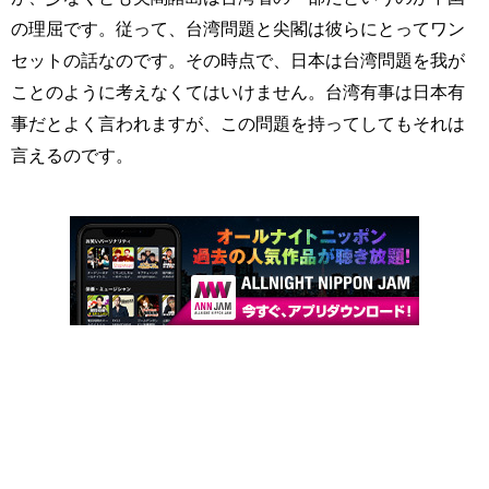
の理屈です。従って、台湾問題と尖閣は彼らにとってワン
セットの話なのです。その時点で、日本は台湾問題を我が
ことのように考えなくてはいけません。台湾有事は日本有
事だとよく言われますが、この問題を持ってしてもそれは
言えるのです。