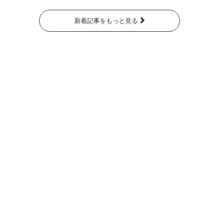
新着記事をもっと見る