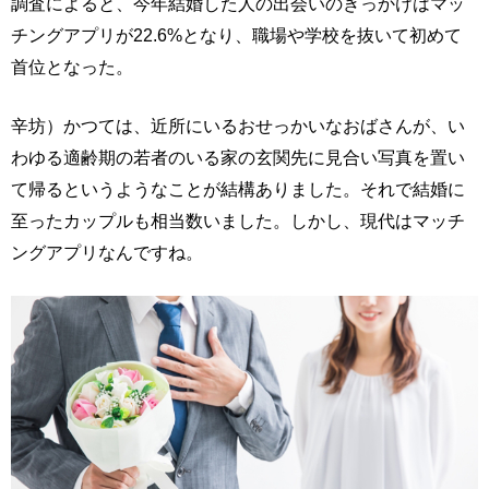
調査によると、今年結婚した人の出会いのきっかけはマッ
チングアプリが22.6%となり、職場や学校を抜いて初めて
首位となった。
辛坊）かつては、近所にいるおせっかいなおばさんが、い
わゆる適齢期の若者のいる家の玄関先に見合い写真を置い
て帰るというようなことが結構ありました。それで結婚に
至ったカップルも相当数いました。しかし、現代はマッチ
ングアプリなんですね。