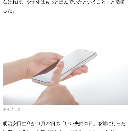
なければ、少子化はもっと進んでいたということ」と指摘
した。
※イメージ
明治安田生命が11月22日の「いい夫婦の日」を前に行った