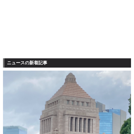
ニュースの新着記事