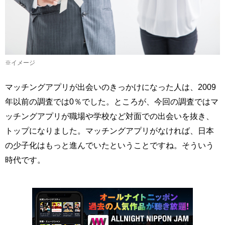
※イメージ
マッチングアプリが出会いのきっかけになった人は、2009
年以前の調査では0％でした。ところが、今回の調査ではマ
ッチングアプリが職場や学校など対面での出会いを抜き、
トップになりました。マッチングアプリがなければ、日本
の少子化はもっと進んでいたということですね。そういう
時代です。