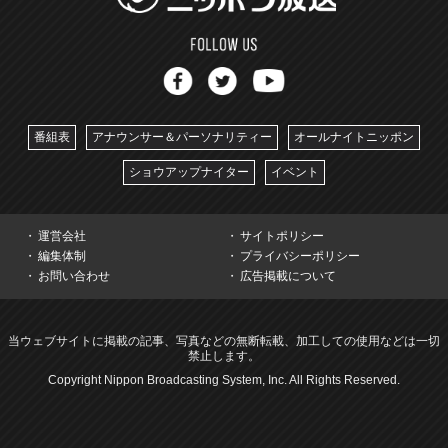
番組表
アナウンサー＆パーソナリティー
オールナイトニッポン
ショウアップナイター
イベント
運営会社
サイトポリシー
編集体制
プライバシーポリシー
お問い合わせ
広告掲載について
当ウェブサイトに掲載の記事、写真などの無断転載、加工しての使用などは一切
禁止します。
Copyright Nippon Broadcasting System, Inc. All Rights Reserved.