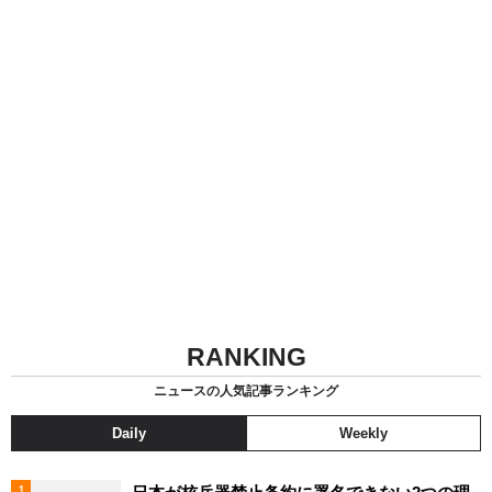
RANKING
ニュースの人気記事ランキング
Daily
Weekly