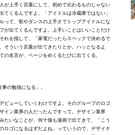
人が上手く言葉にして、初めて伝わるものじゃない
出てくるんですよ。「アイドルは冷蔵庫ではない」
ルって、歌やダンスの上手さでトップアイドルにな
フが出てくるんですよ。上手いことはいいことだけ
それを指して、「家電だったらスペックで決めるで
、そういう言葉が出てきたりとか。ハッとなるよ
ての名言が、ページをめくるたびに出てくる。
仕事の勉強になる」。
デビューしていくわけですよ。そのグループのロゴ
ザイン業界の人だったんですって。デザイン業界
みたいなことが、何十個も漫画で出てきて、「こう
のロゴになるはずだよね」っていうので、デザイナ