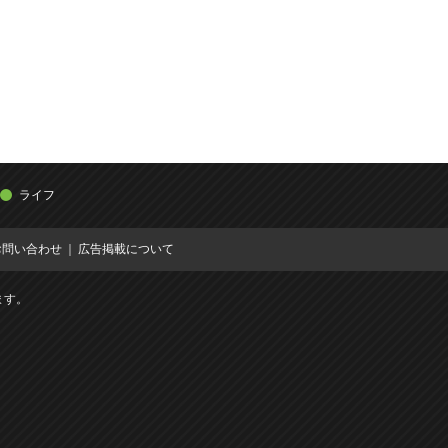
ライフ
お問い合わせ
広告掲載について
ます。