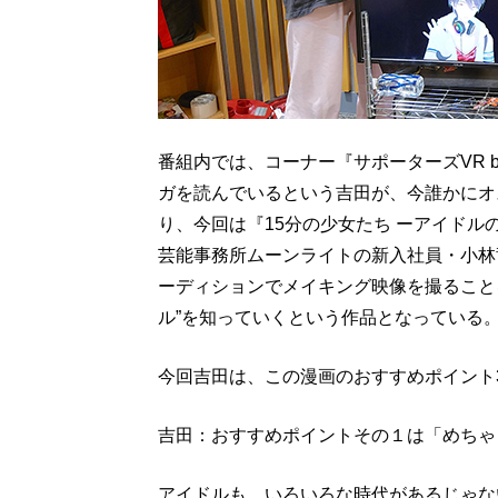
番組内では、コーナー『サポーターズVR b
ガを読んでいるという吉田が、今誰かにオ
り、今回は『15分の少女たち ーアイド
芸能事務所ムーンライトの新入社員・小林
ーディションでメイキング映像を撮ること
ル”を知っていくという作品となっている
今回吉田は、この漫画のおすすめポイント
吉田：おすすめポイントその１は「めちゃく
アイドルも、いろいろな時代があるじゃな