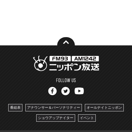
番組表
アナウンサー＆パーソナリティー
オールナイトニッポン
ショウアップナイター
イベント