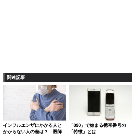
関連記事
インフルエンザにかかる人と
「090」で始まる携帯番号の
かからない人の差は？ 医師
「特徴」とは