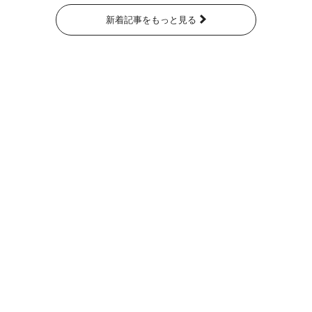
新着記事をもっと見る