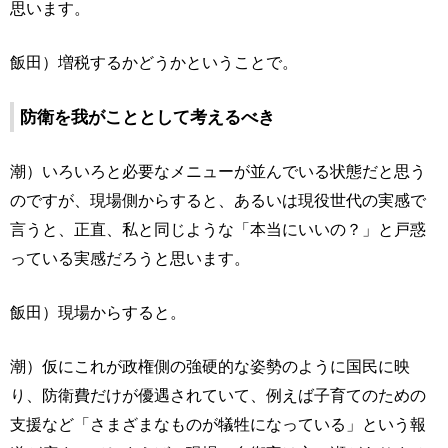
思います。
飯田）増税するかどうかということで。
防衛を我がこととして考えるべき
潮）いろいろと必要なメニューが並んでいる状態だと思う
のですが、現場側からすると、あるいは現役世代の実感で
言うと、正直、私と同じような「本当にいいの？」と戸惑
っている実感だろうと思います。
飯田）現場からすると。
潮）仮にこれが政権側の強硬的な姿勢のように国民に映
り、防衛費だけが優遇されていて、例えば子育てのための
支援など「さまざまなものが犠牲になっている」という報