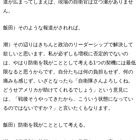
道が広まってしまえば、現場の自衛官は立つ瀬がありませ
ん。
飯田）そのような報道がされれば。
潮）その辺りはきちんと政治のリーダーシップで解決して
欲しいと思います。私が必ずしも増税に否定的でないの
は、やはり防衛を我がこととして考える1つの契機には最低
限なると思うからです。自分たちは何の負担もせず、何の
痛みも感じず、いざとなったら「自衛隊さんよろしくね。
どうせアメリカが助けてくれるでしょう」という意見に
は、「戦後そうやってきたから、こういう状態になってい
るのではないですか？」と言いたくもなります。
飯田）防衛を我がこととして考える。