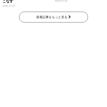
こなす
2026.07.02
2026.07.07
新着記事をもっと見る