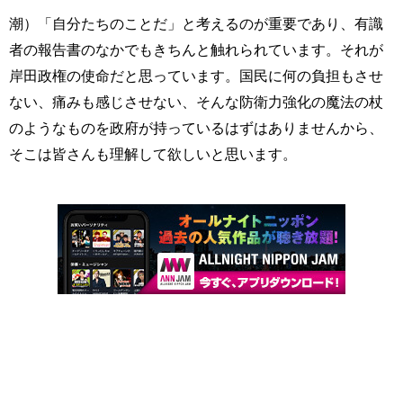
潮）「自分たちのことだ」と考えるのが重要であり、有識
者の報告書のなかでもきちんと触れられています。それが
岸田政権の使命だと思っています。国民に何の負担もさせ
ない、痛みも感じさせない、そんな防衛力強化の魔法の杖
のようなものを政府が持っているはずはありませんから、
そこは皆さんも理解して欲しいと思います。