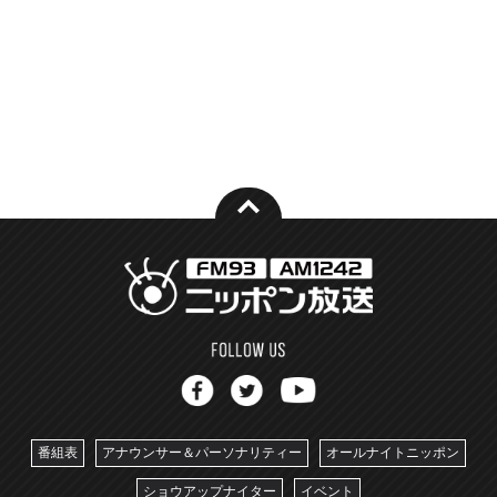
番組表
アナウンサー＆パーソナリティー
オールナイトニッポン
ショウアップナイター
イベント