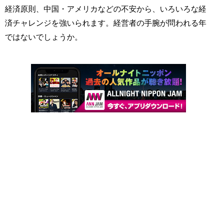
経済原則、中国・アメリカなどの不安から、いろいろな経
済チャレンジを強いられます。経営者の手腕が問われる年
ではないでしょうか。