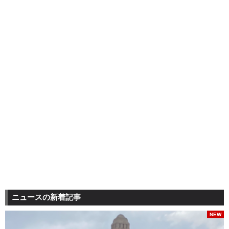
ニュースの新着記事
NEW