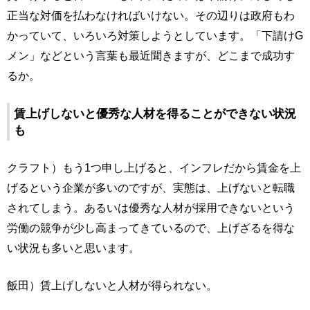
正当な対価を払わなければいけない。その辺りは政府もわ
かっていて、いろいろ対策しようとしています。「下請けG
メン」などという言葉も最近聞きますが、どこまで成功す
るか。
賃上げしないと優秀な人材を得ることができない状況
も
クラフト）もう1つ申し上げると、インフレだから賃金を上
げるという企業が多いのですが、実態は、上げないと転職
されてしまう。あるいは優秀な人材が採用できないという
労働の競争が少し高まってきているので、上げざるを得な
い状況も多いと思います。
飯田）賃上げしないと人材が得られない。