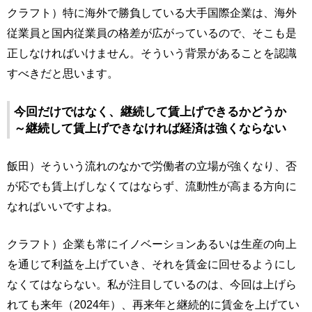
クラフト）特に海外で勝負している大手国際企業は、海外
従業員と国内従業員の格差が広がっているので、そこも是
正しなければいけません。そういう背景があることを認識
すべきだと思います。
今回だけではなく、継続して賃上げできるかどうか
～継続して賃上げできなければ経済は強くならない
飯田）そういう流れのなかで労働者の立場が強くなり、否
が応でも賃上げしなくてはならず、流動性が高まる方向に
なればいいですよね。
クラフト）企業も常にイノベーションあるいは生産の向上
を通じて利益を上げていき、それを賃金に回せるようにし
なくてはならない。私が注目しているのは、今回は上げら
れても来年（2024年）、再来年と継続的に賃金を上げてい