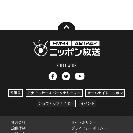
番組表
アナウンサー＆パーソナリティー
オールナイトニッポン
ショウアップナイター
イベント
運営会社
サイトポリシー
編集体制
プライバシーポリシー