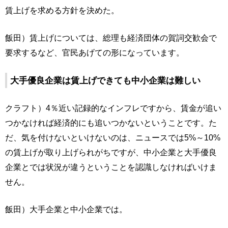
賃上げを求める方針を決めた。
飯田）賃上げについては、総理も経済団体の賀詞交歓会で
要求するなど、官民あげての形になっています。
大手優良企業は賃上げできても中小企業は難しい
クラフト）4％近い記録的なインフレですから、賃金が追い
つかなければ経済的にも追いつかないということです。た
だ、気を付けないといけないのは、ニュースでは5%～10%
の賃上げが取り上げられがちですが、中小企業と大手優良
企業とでは状況が違うということを認識しなければいけま
せん。
飯田）大手企業と中小企業では。