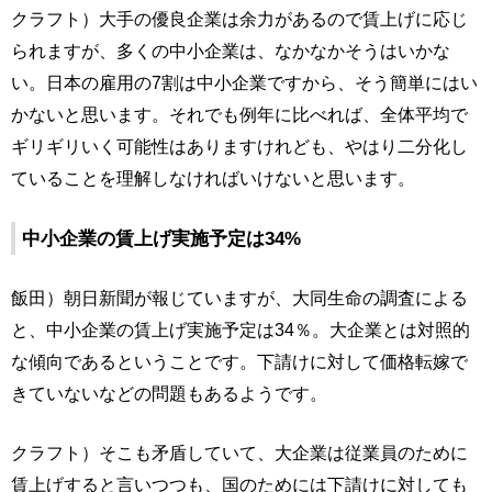
クラフト）大手の優良企業は余力があるので賃上げに応じ
られますが、多くの中小企業は、なかなかそうはいかな
い。日本の雇用の7割は中小企業ですから、そう簡単にはい
かないと思います。それでも例年に比べれば、全体平均で
ギリギリいく可能性はありますけれども、やはり二分化し
ていることを理解しなければいけないと思います。
中小企業の賃上げ実施予定は34%
飯田）朝日新聞が報じていますが、大同生命の調査による
と、中小企業の賃上げ実施予定は34％。大企業とは対照的
な傾向であるということです。下請けに対して価格転嫁で
きていないなどの問題もあるようです。
クラフト）そこも矛盾していて、大企業は従業員のために
賃上げすると言いつつも、国のためには下請けに対しても