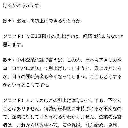
けるかどうかです。
飯田）継続して賃上げできるかどうか。
クラフト）今回1回限りの賃上げでは、経済は強まらないと
思います。
飯田）中小企業の話で言えば、この先、日本もアメリカや
ヨーロッパに追随して利上げしてしまうと、賃上げどころ
か、日々の運転資金も辛くなってしまう。ここもどうする
かというところですね。
クラフト）アメリカほどの利上げはないとしても、下がる
ことはありません。情勢が緩和的に維持されるか不安なの
で、企業に対してもどうなるかわかりません。企業の経営
者は、これから地政学不安、安全保障、引き締め、金利、