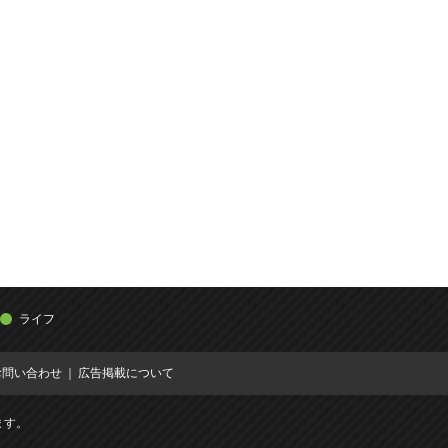
ライフ
お問い合わせ
広告掲載について
ます。