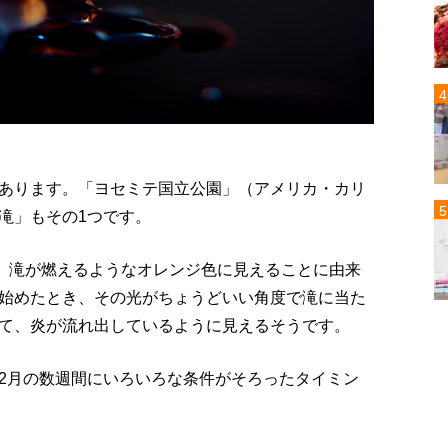
あります。「ヨセミテ国立公園」（アメリカ・カリ
滝」もその1つです。
ており、滝が燃えるようなオレンジ色に見えることに由来
始めたとき、その光がちょうどいい角度で滝に当た
て、炎が流れ出しているように見えるそうです。
2月の数週間にいろいろな条件がそろったタイミン