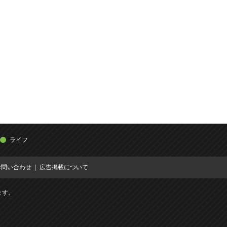
ライフ
お問い合わせ
広告掲載について
ます。