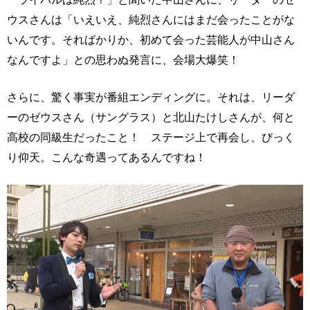
ウスさんは「いえいえ、純烈さんにはまだ会ったことがな
いんです。そればかりか、初めて会った芸能人が中山さん
なんですよ」との思わぬ発言に、会場大爆笑！
さらに、驚く事実が番組エンディングに。それは、リーダ
ーのゼウスさん（サングラス）と北山たけしさんが、何と
高校の同級生だったこと！ ステージ上で再会し、びっく
り仰天。こんな奇遇ってあるんですね！