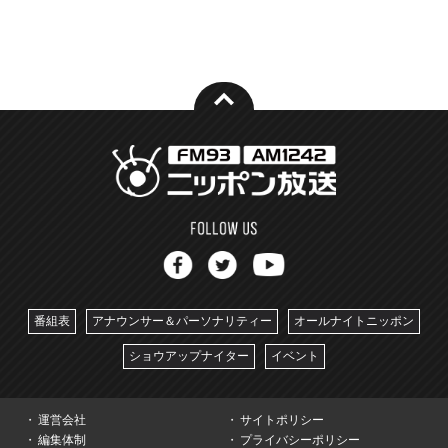
番組表
アナウンサー＆パーソナリティー
オールナイトニッポン
ショウアップナイター
イベント
運営会社
サイトポリシー
編集体制
プライバシーポリシー