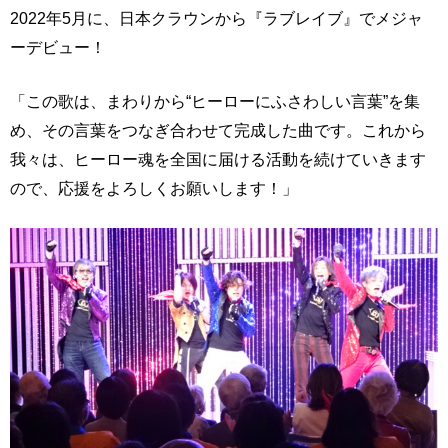
2022年5月に、日本クラウンから『ラブレイブ』でメジャ
ーデビュー！
「この歌は、まわりから“ヒーローにふさわしい言葉”を集
め、その言葉をつなぎ合わせて完成した曲です。これから
我々は、ヒーロー魂を全国に届ける活動を続けていきます
ので、応援をよろしくお願いします！」