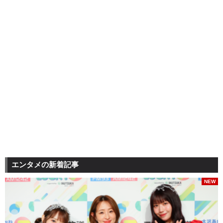
エンタメの新着記事
NEW