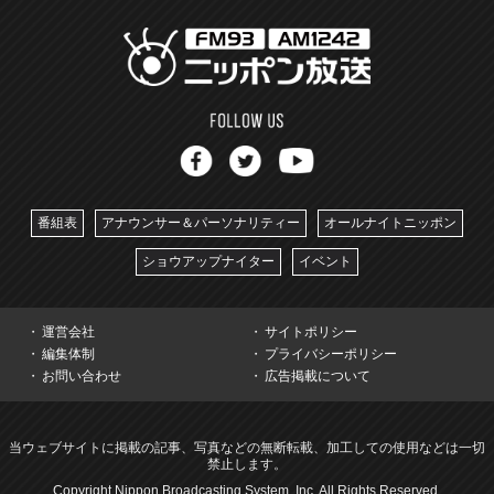
番組表
アナウンサー＆パーソナリティー
オールナイトニッポン
ショウアップナイター
イベント
運営会社
サイトポリシー
編集体制
プライバシーポリシー
お問い合わせ
広告掲載について
当ウェブサイトに掲載の記事、写真などの無断転載、加工しての使用などは一切
禁止します。
Copyright Nippon Broadcasting System, Inc. All Rights Reserved.