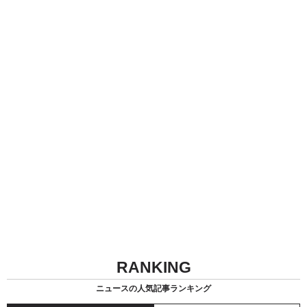
RANKING
ニュースの人気記事ランキング