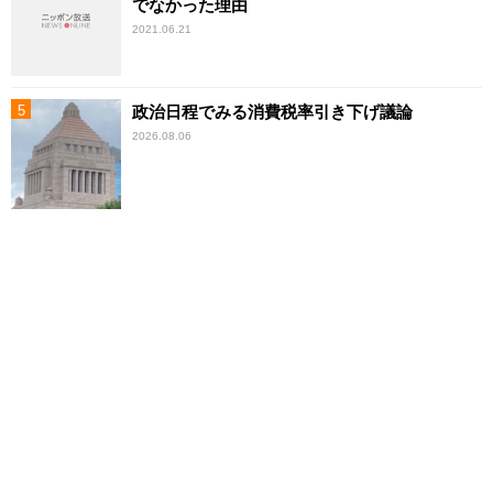
でなかった理由
2021.06.21
政治日程でみる消費税率引き下げ議論
2026.08.06