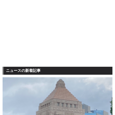
ニュースの新着記事