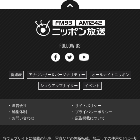
番組表
アナウンサー＆パーソナリティー
オールナイトニッポン
ショウアップナイター
イベント
運営会社
サイトポリシー
編集体制
プライバシーポリシー
お問い合わせ
広告掲載について
当ウェブサイトに掲載の記事、写真などの無断転載、加工しての使用などは一切