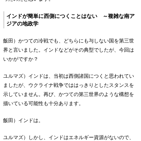
インドが簡単に西側につくことはない ～複雑な南ア
ジアの地政学
飯田）かつての冷戦でも、どちらにも与しない国を第三世
界と言いました。インドなどがその典型でしたが、今回は
いかがですか？
ユルマズ）インドは、当初は西側諸国につくと思われてい
ましたが、ウクライナ戦争でははっきりとしたスタンスを
示していません。再び、かつての第三世界のような構想を
描いている可能性も十分あります。
飯田）インドは。
ユルマズ）しかし、インドはエネルギー資源がないので、