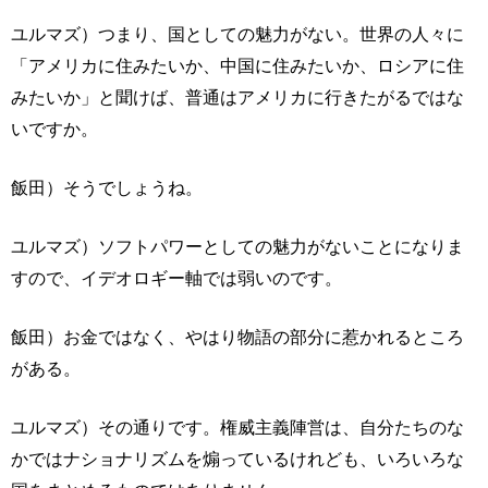
ユルマズ）つまり、国としての魅力がない。世界の人々に
「アメリカに住みたいか、中国に住みたいか、ロシアに住
みたいか」と聞けば、普通はアメリカに行きたがるではな
いですか。
飯田）そうでしょうね。
ユルマズ）ソフトパワーとしての魅力がないことになりま
すので、イデオロギー軸では弱いのです。
飯田）お金ではなく、やはり物語の部分に惹かれるところ
がある。
ユルマズ）その通りです。権威主義陣営は、自分たちのな
かではナショナリズムを煽っているけれども、いろいろな