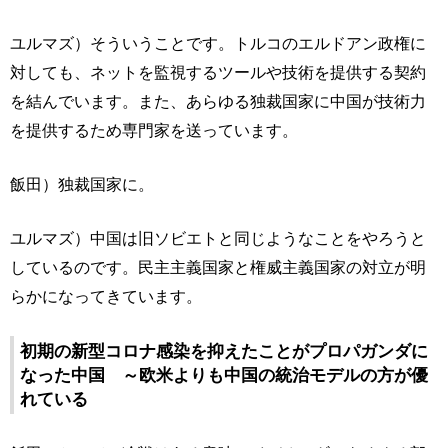
ユルマズ）そういうことです。トルコのエルドアン政権に
対しても、ネットを監視するツールや技術を提供する契約
を結んでいます。また、あらゆる独裁国家に中国が技術力
を提供するため専門家を送っています。
飯田）独裁国家に。
ユルマズ）中国は旧ソビエトと同じようなことをやろうと
しているのです。民主主義国家と権威主義国家の対立が明
らかになってきています。
初期の新型コロナ感染を抑えたことがプロパガンダに
なった中国 ～欧米よりも中国の統治モデルの方が優
れている