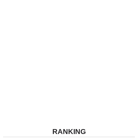
RANKING