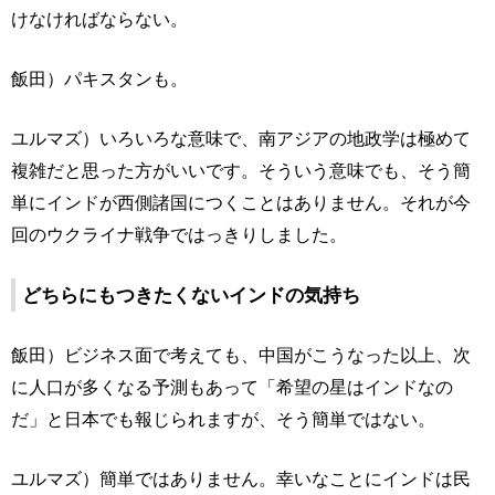
けなければならない。
飯田）パキスタンも。
ユルマズ）いろいろな意味で、南アジアの地政学は極めて
複雑だと思った方がいいです。そういう意味でも、そう簡
単にインドが西側諸国につくことはありません。それが今
回のウクライナ戦争ではっきりしました。
どちらにもつきたくないインドの気持ち
飯田）ビジネス面で考えても、中国がこうなった以上、次
に人口が多くなる予測もあって「希望の星はインドなの
だ」と日本でも報じられますが、そう簡単ではない。
ユルマズ）簡単ではありません。幸いなことにインドは民