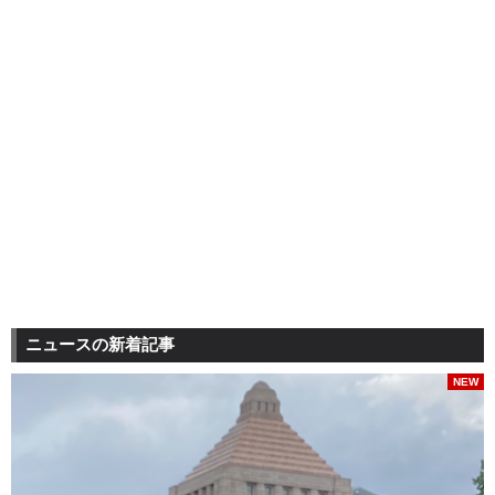
ニュースの新着記事
NEW