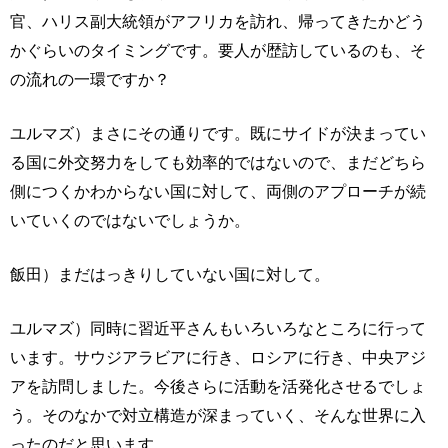
官、ハリス副大統領がアフリカを訪れ、帰ってきたかどう
かぐらいのタイミングです。要人が歴訪しているのも、そ
の流れの一環ですか？
ユルマズ）まさにその通りです。既にサイドが決まってい
る国に外交努力をしても効率的ではないので、まだどちら
側につくかわからない国に対して、両側のアプローチが続
いていくのではないでしょうか。
飯田）まだはっきりしていない国に対して。
ユルマズ）同時に習近平さんもいろいろなところに行って
います。サウジアラビアに行き、ロシアに行き、中央アジ
アを訪問しました。今後さらに活動を活発化させるでしょ
う。そのなかで対立構造が深まっていく、そんな世界に入
ったのだと思います。