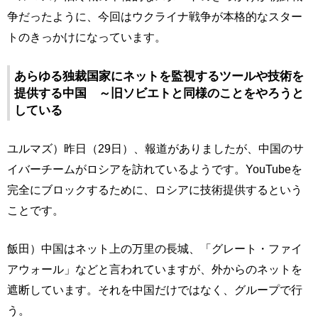
争だったように、今回はウクライナ戦争が本格的なスター
トのきっかけになっています。
あらゆる独裁国家にネットを監視するツールや技術を
提供する中国 ～旧ソビエトと同様のことをやろうと
している
ユルマズ）昨日（29日）、報道がありましたが、中国のサ
イバーチームがロシアを訪れているようです。YouTubeを
完全にブロックするために、ロシアに技術提供するという
ことです。
飯田）中国はネット上の万里の長城、「グレート・ファイ
アウォール」などと言われていますが、外からのネットを
遮断しています。それを中国だけではなく、グループで行
う。