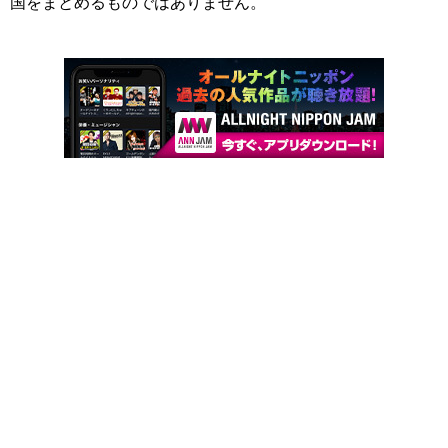
国をまとめるものではありません。