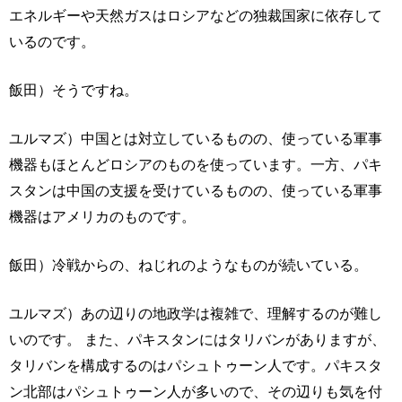
エネルギーや天然ガスはロシアなどの独裁国家に依存して
いるのです。
飯田）そうですね。
ユルマズ）中国とは対立しているものの、使っている軍事
機器もほとんどロシアのものを使っています。一方、パキ
スタンは中国の支援を受けているものの、使っている軍事
機器はアメリカのものです。
飯田）冷戦からの、ねじれのようなものが続いている。
ユルマズ）あの辺りの地政学は複雑で、理解するのが難し
いのです。 また、パキスタンにはタリバンがありますが、
タリバンを構成するのはパシュトゥーン人です。パキスタ
ン北部はパシュトゥーン人が多いので、その辺りも気を付