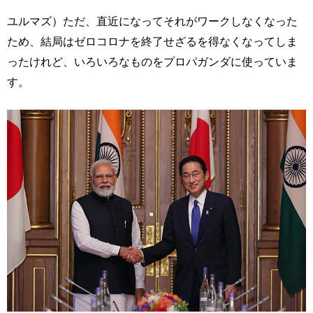
ユルマズ）ただ、直近になってそれがワークしなくなった
ため、結局はゼロコロナを終了せざるを得なくなってしま
ったけれど、いろいろなものをプロパガンダに使っていま
す。