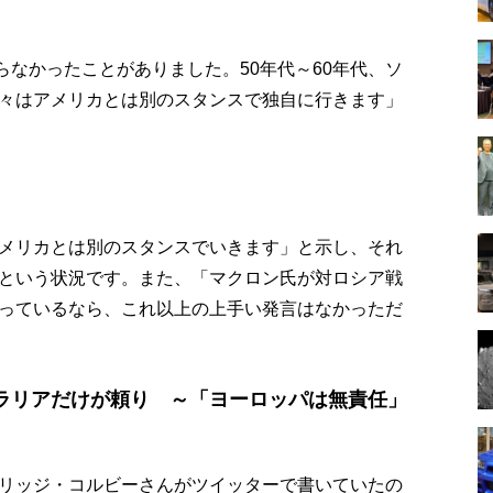
らなかったことがありました。50年代～60年代、ソ
々はアメリカとは別のスタンスで独自に行きます」
メリカとは別のスタンスでいきます」と示し、それ
という状況です。また、「マクロン氏が対ロシア戦
っているなら、これ以上の上手い発言はなかっただ
ラリアだけが頼り ～「ヨーロッパは無責任」
リッジ・コルビーさんがツイッターで書いていたの