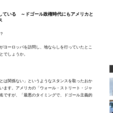
している ～ドゴール政権時代にもアメリカと
ス
？
がヨーロッパを訪問し、地ならしを行っていたとこ
とでしょうか。
とは関係ない」というようなスタンスを取ったおか
います。アメリカの「ウォール・ストリート・ジャ
名ですが、「最悪のタイミングで、ドゴール主義的