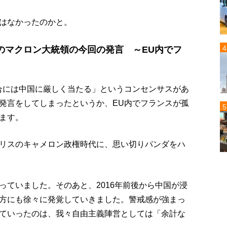
はなかったのかと。
のマクロン大統領の今回の発言 ～EU内でフ
合には中国に厳しく当たる」というコンセンサスがあ
発言をしてしまったというか、EU内でフランスが孤
ます。
リスのキャメロン政権時代に、思い切りパンダをハ
っていました。そのあと、2016年前後から中国が浸
方にも徐々に発覚していきました。警戒感が強まっ
ていったのは、我々自由主義陣営としては「余計な