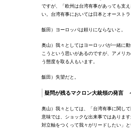
ですが、「欧州は台湾有事があっても支え
い。台湾有事においては日本とオーストラ
飯田）ヨーロッパは頼りにならないと。
奥山）我々としてはヨーロッパが一緒に動
こうという思いがあるのですが、アメリカ
う態度を取る人もいます。
飯田）失望だと。
疑問が残るマクロン大統領の発言 
奥山）我々としては、「台湾有事に関して
意味では、ショックな出来事ではあります
対立軸をつくって我々がリードしたい」と