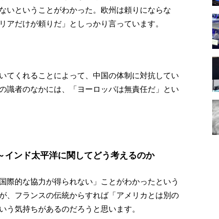
ないということがわかった。欧州は頼りにならな
リアだけが頼りだ」としっかり言っています。
いてくれることによって、中国の体制に対抗してい
の識者のなかには、「ヨーロッパは無責任だ」とい
～インド太平洋に関してどう考えるのか
国際的な協力が得られない」ことがわかったという
が、フランスの伝統からすれば「アメリカとは別の
いう気持ちがあるのだろうと思います。