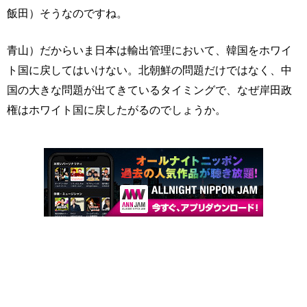
飯田）そうなのですね。
青山）だからいま日本は輸出管理において、韓国をホワイ
ト国に戻してはいけない。北朝鮮の問題だけではなく、中
国の大きな問題が出てきているタイミングで、なぜ岸田政
権はホワイト国に戻したがるのでしょうか。