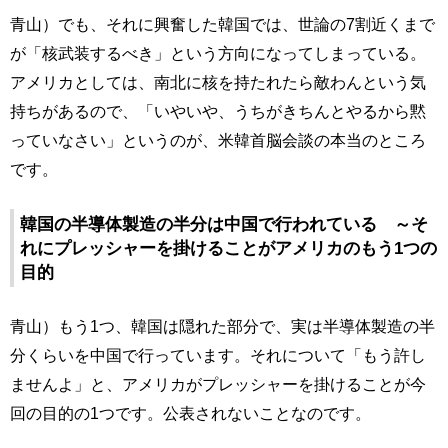
青山）でも、それに興奮した韓国では、世論の7割近くまで
が「核武装するべき」という方向になってしまっている。
アメリカとしては、南北に核を持たれたら敵わんという気
持ちがあるので、「いやいや、うちがきちんとやるから黙
っていなさい」というのが、米韓首脳会談の本当のところ
です。
韓国の半導体製造の半分は中国で行われている ～そ
れにプレッシャーを掛けることがアメリカのもう1つの
目的
青山）もう1つ、韓国は隠れた部分で、実は半導体製造の半
分くらいを中国で行っています。それについて「もう許し
ませんよ」と、アメリカがプレッシャーを掛けることが今
回の目的の1つです。公表されないことなのです。