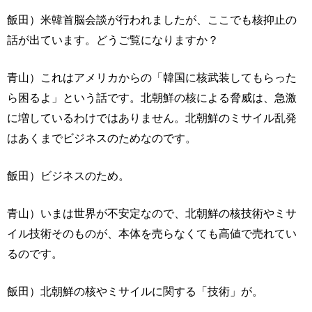
飯田）米韓首脳会談が行われましたが、ここでも核抑止の
話が出ています。どうご覧になりますか？
青山）これはアメリカからの「韓国に核武装してもらった
ら困るよ」という話です。北朝鮮の核による脅威は、急激
に増しているわけではありません。北朝鮮のミサイル乱発
はあくまでビジネスのためなのです。
飯田）ビジネスのため。
青山）いまは世界が不安定なので、北朝鮮の核技術やミサ
イル技術そのものが、本体を売らなくても高値で売れてい
るのです。
飯田）北朝鮮の核やミサイルに関する「技術」が。