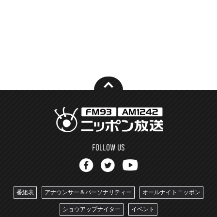
番組表
アナウンサー＆パーソナリティー
オールナイトニッポン
ショウアップナイター
イベント