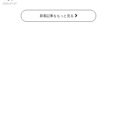
2026.07.07
新着記事をもっと見る