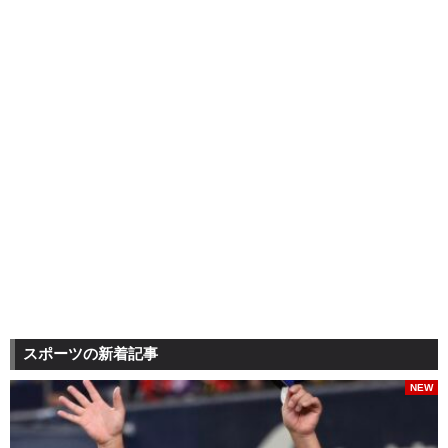
スポーツの新着記事
NEW