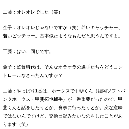
工藤：オレオレでした（笑）
金子：オレオレじゃないですか（笑）若いキャッチャー、
若いピッチャー。基本似たようなもんだと思うんですよ。
工藤：はい、同じです。
金子：監督時代は、そんなオラオラの選手たちをどうコン
トロールなさったんですか？
工藤：やっぱり1番は、ホークスで甲斐くん（福岡ソフトバ
ンクホークス・甲斐拓也捕手）が一番重要だったので。甲
斐くんと話をしたりとか、食事に行ったりとか。変な意味
ではないんですけど、交換日記みたいなのをしたことがあ
ります（笑）