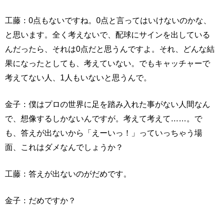
工藤：0点もないですね。0点と言ってはいけないのかな、
と思います。全く考えないで、配球にサインを出している
んだったら、それは0点だと思うんですよ。それ、どんな結
果になったとしても、考えていない。でもキャッチャーで
考えてない人、1人もいないと思うんで。
金子：僕はプロの世界に足を踏み入れた事がない人間なん
で、想像するしかないんですが。考えて考えて……。で
も、答えが出ないから「えーいっ！」っていっちゃう場
面、これはダメなんでしょうか？
工藤：答えが出ないのがだめです。
金子：だめですか？