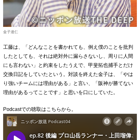
金子達仁
工藤は、「どんなことを書かれても、例え僕のことを批判
したとしても、それは絶対外に漏らさないし、周りに人間
にも言わない」と約束をしたうえで、甲斐拓也捕手とだけ
交換日記をしていたという。対談を終えた金子は、「やは
り強いチームには理由がある」と言い、「阪神が勝てない
理由があるってことです」と思いを口にしていた。
Podcastでの聴取はこちらから。