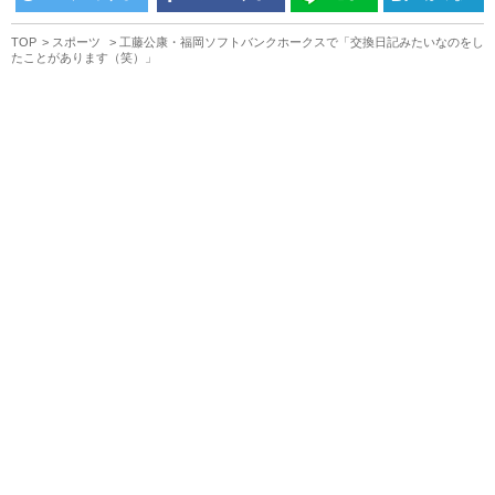
TOP
スポーツ
工藤公康・福岡ソフトバンクホークスで「交換日記みたいなのをし
たことがあります（笑）」