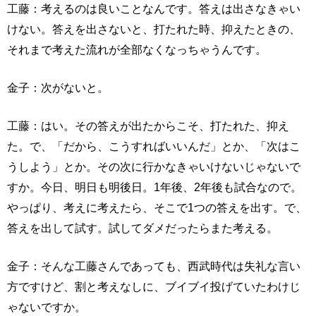
工藤：考えるのは良いことなんです。答えは出さなきゃい
けない。答えを出さないと、打たれた時、抑えたときの、
それまで考えた流れが全部なくなっちゃうんです。
金子：次がないと。
工藤：はい。その答えが出たからこそ、打たれた、抑え
た。で、「だから、こうすればいいんだ」とか、「次はこ
うしよう」とか。その次に行かなきゃいけないじゃないで
すか。今日、明日も明後日。1年後、2年後も試合なので。
やっぱり、考えに考えたら、そこで1つの答えを出す。で、
答えを出して試す。試してダメだったらまた考える。
金子：そんな工藤さんであっても、西武時代は失礼な言い
方ですけど、割と考えなしに、ブイブイ投げていたわけじ
ゃないですか。