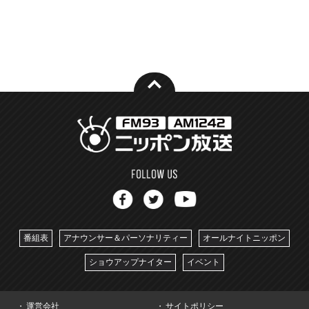
番組表
アナウンサー＆パーソナリティー
オールナイトニッポン
ショウアップナイター
イベント
運営会社
サイトポリシー