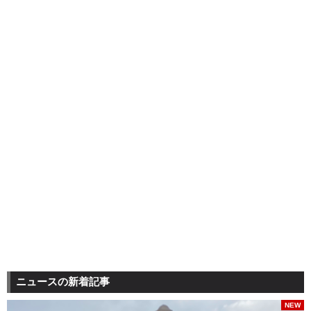
ニュースの新着記事
NEW