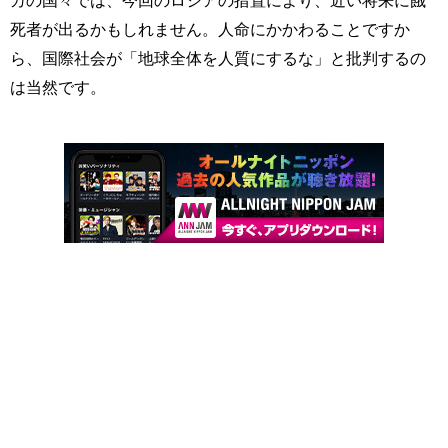
カの国々では、今回のロシアの措置により、近い将来に餓
死者が出るかもしれません。人命にかかわることですか
ら、国際社会が「地球全体を人質にするな」と批判するの
は当然です。