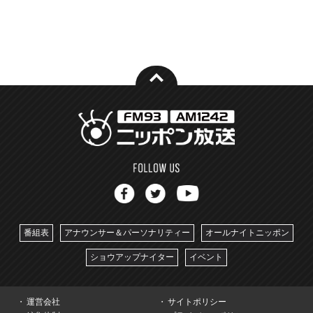
番組表
アナウンサー＆パーソナリティー
オールナイトニッポン
ショウアップナイター
イベント
運営会社
サイトポリシー