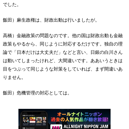
でした。
飯田）麻生政権は、財政出動は行いましたが。
高橋）金融政策の問題なのです。他の国は財政出動も金融
政策もやるから、同じように対応するだけです。独自の理
論で「日本だけは大丈夫だ」などと言い、日銀の白川さん
は動いてしまったけれど、大間違いです。ああいうときは
目をつぶって同じような対策をしていれば、まず間違いあ
りません。
飯田）危機管理の対応としては。