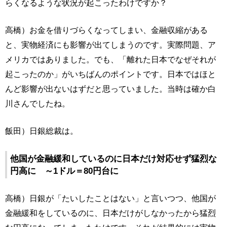
らくなるような状況が起こったわけですか？
高橋）お金を借りづらくなってしまい、金融収縮がある
と、実物経済にも影響が出てしまうのです。実際問題、ア
メリカではありました。でも、「離れた日本でなぜそれが
起こったのか」がいちばんのポイントです。日本ではほと
んど影響が出ないはずだと思っていました。当時は確か白
川さんでしたね。
飯田）日銀総裁は。
他国が金融緩和しているのに日本だけ対応せず猛烈な
円高に ～1ドル＝80円台に
高橋）日銀が「たいしたことはない」と言いつつ、他国が
金融緩和をしているのに、日本だけがしなかったから猛烈