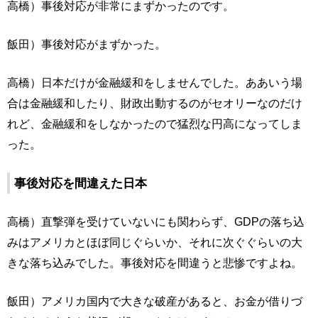
高橋）事後対応が非常にまずかったのです。
飯田）事後対応がまずかった。
高橋）日本だけが金融緩和をしませんでした。ああいう場
合は金融緩和したり、財政出動するのがセオリーなのだけ
れど、金融緩和をしなかったので猛烈な円高になってしま
った。
事後対応を間違えた日本
高橋）直撃弾を受けていないにも関わらず、GDPの落ち込
みはアメリカとほぼ同じぐらいか、それに次ぐぐらいの大
きな落ち込みでした。事後対応を間違うと悲惨ですよね。
飯田）アメリカ国内で大きな破産があると、お金が借りづ