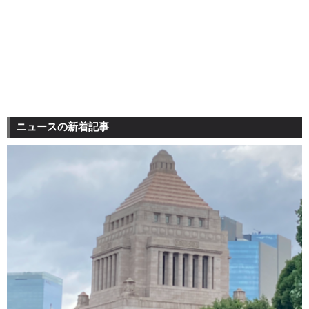
ニュースの新着記事