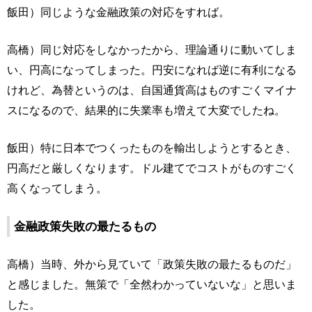
飯田）同じような金融政策の対応をすれば。
高橋）同じ対応をしなかったから、理論通りに動いてしま
い、円高になってしまった。円安になれば逆に有利になる
けれど、為替というのは、自国通貨高はものすごくマイナ
スになるので、結果的に失業率も増えて大変でしたね。
飯田）特に日本でつくったものを輸出しようとするとき、
円高だと厳しくなります。ドル建てでコストがものすごく
高くなってしまう。
金融政策失敗の最たるもの
高橋）当時、外から見ていて「政策失敗の最たるものだ」
と感じました。無策で「全然わかっていないな」と思いま
した。