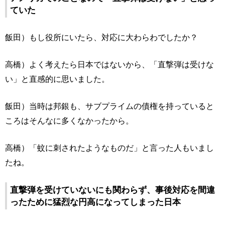
ていた
飯田）もし役所にいたら、対応に大わらわでしたか？
高橋）よく考えたら日本ではないから、「直撃弾は受けな
い」と直感的に思いました。
飯田）当時は邦銀も、サブプライムの債権を持っていると
ころはそんなに多くなかったから。
高橋）「蚊に刺されたようなものだ」と言った人もいまし
たね。
直撃弾を受けていないにも関わらず、事後対応を間違
ったために猛烈な円高になってしまった日本