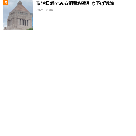
政治日程でみる消費税率引き下げ議論
2026.08.06