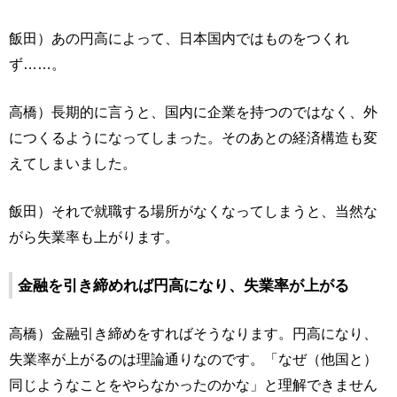
飯田）あの円高によって、日本国内ではものをつくれ
ず……。
高橋）長期的に言うと、国内に企業を持つのではなく、外
につくるようになってしまった。そのあとの経済構造も変
えてしまいました。
飯田）それで就職する場所がなくなってしまうと、当然な
がら失業率も上がります。
金融を引き締めれば円高になり、失業率が上がる
高橋）金融引き締めをすればそうなります。円高になり、
失業率が上がるのは理論通りなのです。「なぜ（他国と）
同じようなことをやらなかったのかな」と理解できません