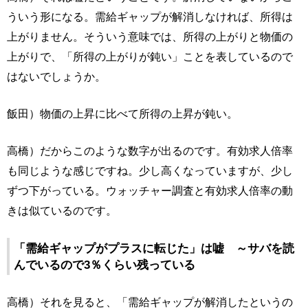
ういう形になる。需給ギャップが解消しなければ、所得は
上がりません。そういう意味では、所得の上がりと物価の
上がりで、「所得の上がりが鈍い」ことを表しているので
はないでしょうか。
飯田）物価の上昇に比べて所得の上昇が鈍い。
高橋）だからこのような数字が出るのです。有効求人倍率
も同じような感じですね。少し高くなっていますが、少し
ずつ下がっている。ウォッチャー調査と有効求人倍率の動
きは似ているのです。
「需給ギャップがプラスに転じた」は嘘 ～サバを読
んでいるので3％くらい残っている
高橋）それを見ると、「需給ギャップが解消したというの