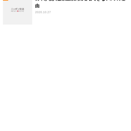
由
2020.10.27