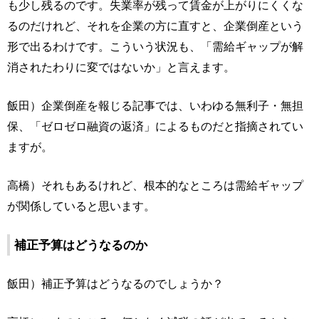
も少し残るのです。失業率が残って賃金が上がりにくくな
るのだけれど、それを企業の方に直すと、企業倒産という
形で出るわけです。こういう状況も、「需給ギャップが解
消されたわりに変ではないか」と言えます。
飯田）企業倒産を報じる記事では、いわゆる無利子・無担
保、「ゼロゼロ融資の返済」によるものだと指摘されてい
ますが。
高橋）それもあるけれど、根本的なところは需給ギャップ
が関係していると思います。
補正予算はどうなるのか
飯田）補正予算はどうなるのでしょうか？