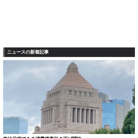
ニュースの新着記事