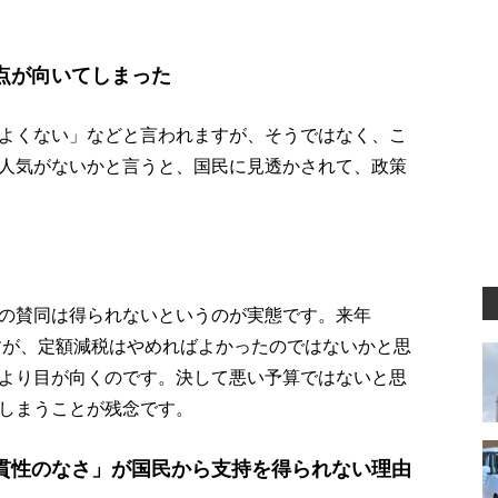
点が向いてしまった
よくない」などと言われますが、そうではなく、こ
人気がないかと言うと、国民に見透かされて、政策
の賛同は得られないというのが実態です。来年
ますが、定額減税はやめればよかったのではないかと思
より目が向くのです。決して悪い予算ではないと思
しまうことが残念です。
貫性のなさ」が国民から支持を得られない理由