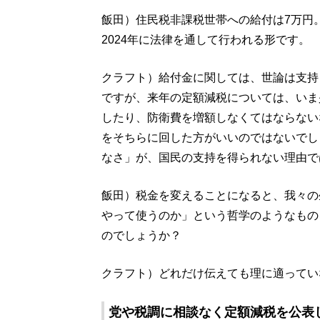
飯田）住民税非課税世帯への給付は7万円
2024年に法律を通して行われる形です。
クラフト）給付金に関しては、世論は支持
ですが、来年の定額減税については、いま
したり、防衛費を増額しなくてはならない
をそちらに回した方がいいのではないでし
なさ」が、国民の支持を得られない理由で
飯田）税金を変えることになると、我々の
やって使うのか」という哲学のようなもの
のでしょうか？
クラフト）どれだけ伝えても理に適ってい
党や税調に相談なく定額減税を公表