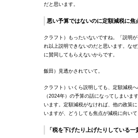
だと思います。
悪い予算ではないのに定額減税に焦
クラフト）もったいないですね。「説明が
れ以上説明できないのだと思います。なぜ
に賛同してもらえないからです。
飯田）見透かされていて。
クラフト）いくら説明しても、定額減税へ
（2024年）の予算の話になってしまい
います。定額減税がなければ、他の政策に
いますが、どうしても焦点が減税に向いて
「税を下げたり上げたりしている一