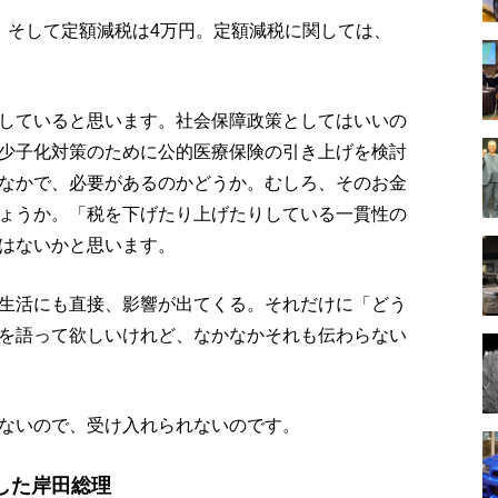
。そして定額減税は4万円。定額減税に関しては、
していると思います。社会保障政策としてはいいの
少子化対策のために公的医療保険の引き上げを検討
なかで、必要があるのかどうか。むしろ、そのお金
ょうか。「税を下げたり上げたりしている一貫性の
はないかと思います。
生活にも直接、影響が出てくる。それだけに「どう
を語って欲しいけれど、なかなかそれも伝わらない
ないので、受け入れられないのです。
した岸田総理