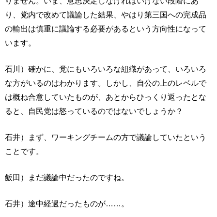
りません。いま、意思決定しなければいけない段階にあ
り、党内で改めて議論した結果、やはり第三国への完成品
の輸出は慎重に議論する必要があるという方向性になって
います。
石川）確かに、党にもいろいろな組織があって、いろいろ
な方がいるのはわかります。しかし、自公の上のレベルで
は概ね合意していたものが、あとからひっくり返ったとな
ると、自民党は怒っているのではないでしょうか？
石井）まず、ワーキングチームの方で議論していたという
ことです。
飯田）まだ議論中だったのですね。
石井）途中経過だったものが……。