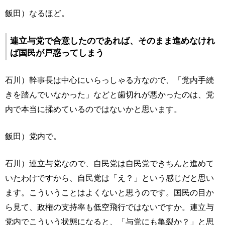
飯田）なるほど。
連立与党で合意したのであれば、そのまま進めなけれ
ば国民が戸惑ってしまう
石川）幹事長は中心にいらっしゃる方なので、「党内手続
きを踏んでいなかった」などと歯切れが悪かったのは、党
内で本当に揉めているのではないかと思います。
飯田）党内で。
石川）連立与党なので、自民党は自民党できちんと進めて
いたわけですから、自民党は「え？」という感じだと思い
ます。こういうことはよくないと思うのです。国民の目か
ら見て、政権の支持率も低空飛行ではないですか。連立与
党内でこういう状態になると、「与党にも亀裂か？」と思