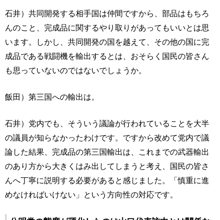
石井）共同開発する相手国は仲間ですから、部品はもちろ
んのこと、完成品に関するやり取りがあってもいいとは思
います。しかし、共同開発の国を越えて、その他の国に完
成品である戦闘機を輸出するとは、おそらく国民の皆さん
も思っていないのではないでしょうか。
飯田）第三国への輸出は。
石井）党内でも、そういう議論が行われていることを大半
の議員が知らなかったわけです。ですから改めて党内で議
論した結果、完成品の第三国輸出は、これまでの武器輸出
のあり方から大きくはみ出してしまうと考え、国民の皆さ
んへ丁寧に説明する必要があると感じました。「慎重に進
めなければいけない」という方向性の対応です。