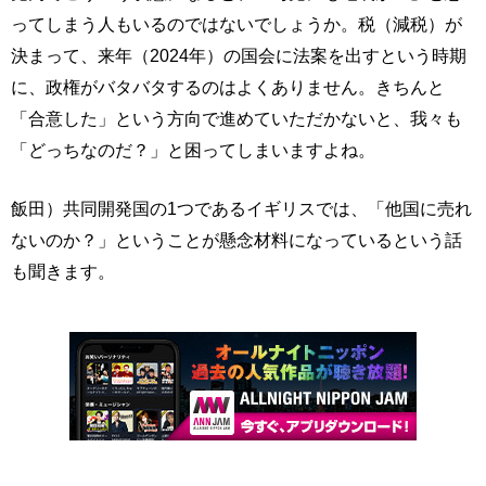
ってしまう人もいるのではないでしょうか。税（減税）が
決まって、来年（2024年）の国会に法案を出すという時期
に、政権がバタバタするのはよくありません。きちんと
「合意した」という方向で進めていただかないと、我々も
「どっちなのだ？」と困ってしまいますよね。
飯田）共同開発国の1つであるイギリスでは、「他国に売れ
ないのか？」ということが懸念材料になっているという話
も聞きます。