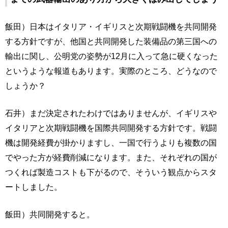
飯田）日本はイタリア・イギリスと次期戦闘機を共同開発
する方針ですが、他国と共同開発した装備品の第三国への
輸出に関し、公明党の姿勢が12月に入って急に硬くなった
というような報道もあります。実際のところ、どうなので
しょうか？
石井）まだ決定されたわけではありませんが、イギリスや
イタリアと次期戦闘機を国際共同開発する方針です。戦闘
機は開発経費が掛かりますし、一国で行うよりも複数の国
でやった方が経費削減になります。また、それぞれの国が
つくれば製造コストも下がるので、そういう観点からスタ
ートしました。
飯田）共同開発すると。