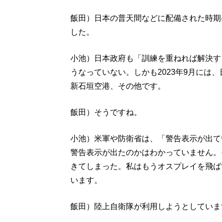
飯田）日本の普天間などに配備された時期
した。
小池）日本政府も「訓練を重ねれば解決す
うなっていない。しかも2023年9月には
新石垣空港、その他です。
飯田）そうですね。
小池）米軍や防衛省は、「警告表示が出て
警告表示が出たのかはわかっていません。
きてしまった。私はもうオスプレイを飛ば
います。
飯田）陸上自衛隊が利用しようとしていま