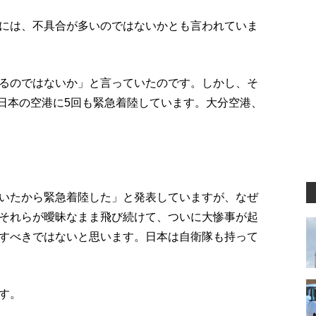
には、不具合が多いのではないかとも言われていま
るのではないか」と言っていたのです。しかし、そ
、日本の空港に5回も緊急着陸しています。大分空港、
いたから緊急着陸した」と発表していますが、なぜ
それらが曖昧なまま飛び続けて、ついに大惨事が起
すべきではないと思います。日本は自衛隊も持って
す。