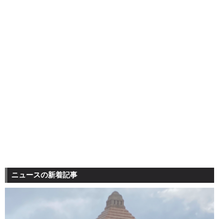
ニュースの新着記事