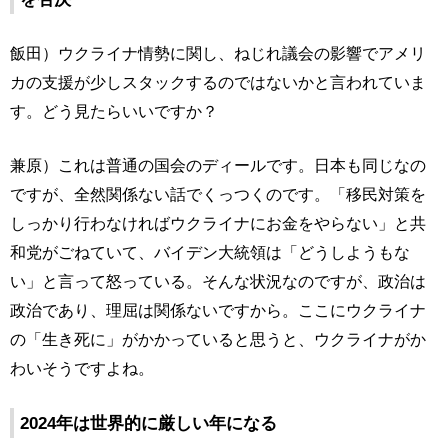
飯田）ウクライナ情勢に関し、ねじれ議会の影響でアメリ
カの支援が少しスタックするのではないかと言われていま
す。どう見たらいいですか？
兼原）これは普通の国会のディールです。日本も同じなの
ですが、全然関係ない話でくっつくのです。「移民対策を
しっかり行わなければウクライナにお金をやらない」と共
和党がごねていて、バイデン大統領は「どうしようもな
い」と言って怒っている。そんな状況なのですが、政治は
政治であり、理屈は関係ないですから。ここにウクライナ
の「生き死に」がかかっていると思うと、ウクライナがか
わいそうですよね。
2024年は世界的に厳しい年になる