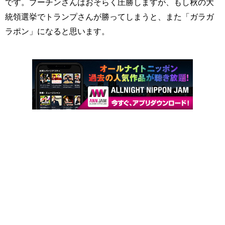
です。プーチンさんはおそらく圧勝しますが、もし秋の大
統領選挙でトランプさんが勝ってしまうと、また「ガラガ
ラポン」になると思います。