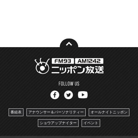
番組表
アナウンサー＆パーソナリティー
オールナイトニッポン
ショウアップナイター
イベント