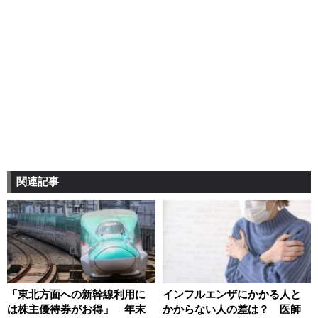
関連記事
「東北方面への新幹線利用に
インフルエンザにかかる人と
は株主優待券がお得」 年末
かからない人の差は？ 医師