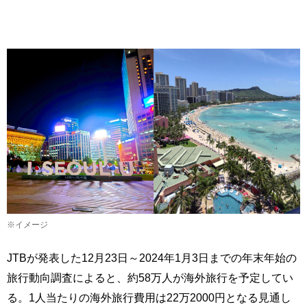
※イメージ
JTBが発表した12月23日～2024年1月3日までの年末年始の
旅行動向調査によると、約58万人が海外旅行を予定してい
る。1人当たりの海外旅行費用は22万2000円となる見通し