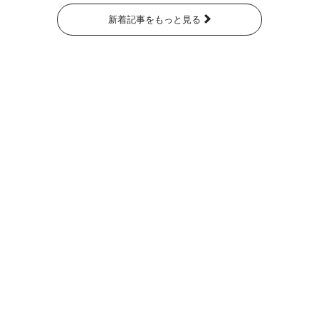
新着記事をもっと見る