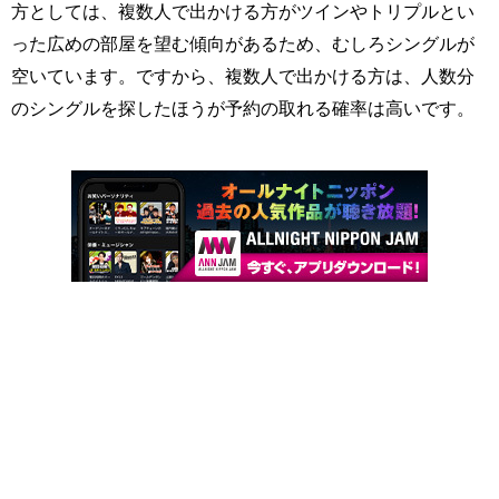
方としては、複数人で出かける方がツインやトリプルとい
った広めの部屋を望む傾向があるため、むしろシングルが
空いています。ですから、複数人で出かける方は、人数分
のシングルを探したほうが予約の取れる確率は高いです。