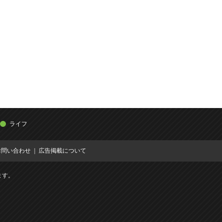
ライフ
お問い合わせ
広告掲載について
ます。