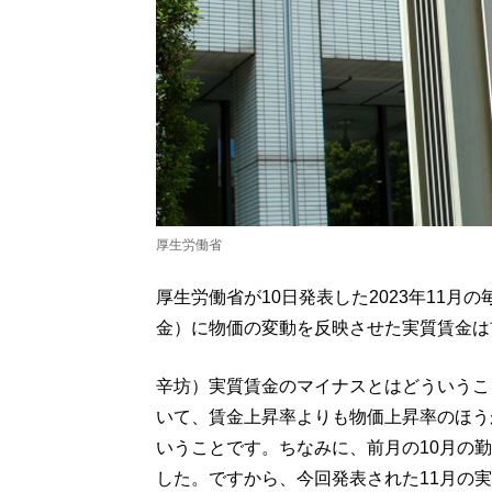
厚生労働省
厚生労働省が10日発表した2023年11
金）に物価の変動を反映させた実質賃金は前
辛坊）実質賃金のマイナスとはどういうこ
いて、賃金上昇率よりも物価上昇率のほう
いうことです。ちなみに、前月の10月の勤
した。ですから、今回発表された11月の